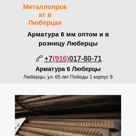
Металлопрок
ат в
Люберцах
Арматура 6 мм оптом и в
розницу Люберцы
+7
(916)
017-80-71
Арматура
6 Люберцы
Люберцы, ул. 65 лет Победы 1 корпус 9