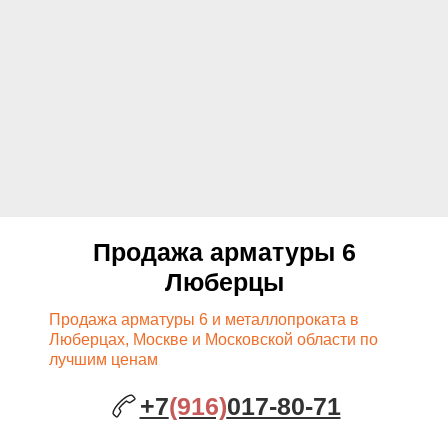
Продажа арматуры 6
Люберцы
Продажа арматуры 6 и металлопроката в
Люберцах, Москве и Московской области по
лучшим ценам
+7
(916)
017-80-71