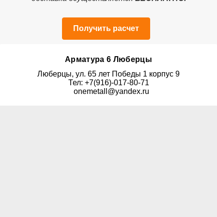
Получить расчет
Арматура 6 Люберцы
Люберцы, ул. 65 лет Победы 1 корпус 9
Тел: +7(916)-017-80-71
onemetall@yandex.ru