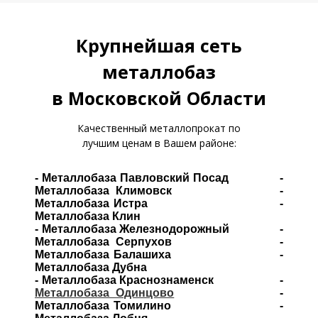
Крупнейшая сеть
металлобаз
в Московской Области
Качественный металлопрокат по
лучшим ценам в Вашем районе:
- Металлобаза Павловский Посад -
Металлобаза Климовск -
Металлобаза Истра -
Металлобаза Клин
- Металлобаза Железнодорожный -
Металлобаза Серпухов -
Металлобаза Балашиха -
Металлобаза Дубна
- Металлобаза Краснознаменск -
Металлобаза Одинцово
-
Металлобаза Томилино -