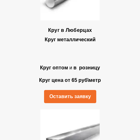
Круг в Люберцах
Круг металлический
Круг оптом
и
в розницу
Круг цена от 65 руб\метр
Оставить заявку