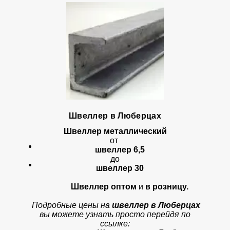
Швеллер в Люберцах
Швеллер металлический
от
швеллер 6,5
до
швеллер 30
Швеллер оптом
и
в розницу.
Подробные цены на
швеллер в Люберцах
вы можете узнать просто перейдя по
ссылке: