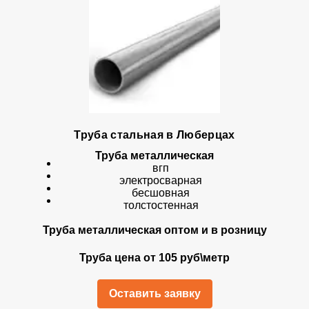
Труба стальная в Люберцах
Труба металлическая
вгп
электросварная
бесшовная
толстостенная
Труба металлическая оптом и в розницу
Труба цена от 105 руб\метр
Оставить заявку