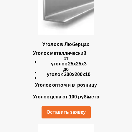
Уголок в Люберцах
Уголок металлический
от
уголок 25х25х3
до
уголок 200х200х10
Уголок оптом
и
в розницу
Уголок цена от 100 руб\метр
Оставить заявку