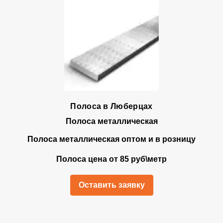
Полоса в Люберцах
Полоса металлическая
Полоса металлическая оптом и в розницу
Полоса цена от 85 руб\метр
Оставить заявку