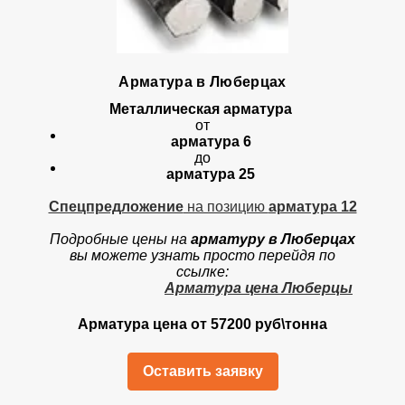
Арматура в Люберцах
Металлическая арматура
от
арматура 6
до
арматура 25
Спецпредложение
на позицию
арматура 12
Подробные цены на
арматуру в Люберцах
вы можете узнать просто перейдя по
ссылке:
Арматура цена Люберцы
Арматура цена от 57200 руб\тонна
Оставить заявку