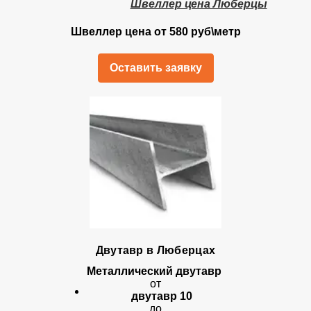
Швеллер цена Люберцы
Швеллер цена от 580 руб\метр
Оставить заявку
Двутавр в Люберцах
Металлический двутавр
от
двутавр 10
до