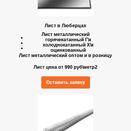
Лист в Люберцах
Лист металлический
горячекатанный Г\к
холоднокатанный Х\к
оцинкованный
Лист металлический оптом и в розницу
Лист цена от 990 руб\метр2
Оставить заявку