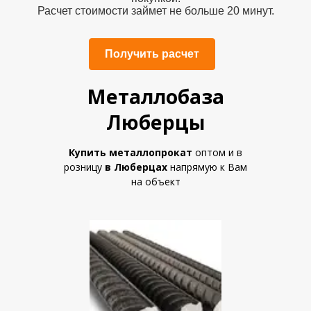
Расчет стоимости займет не больше 20 минут.
Получить расчет
Металлобаза
Люберцы
Купить металлопрокат
оптом и в
розницу
в Люберцах
напрямую к Вам
на объект