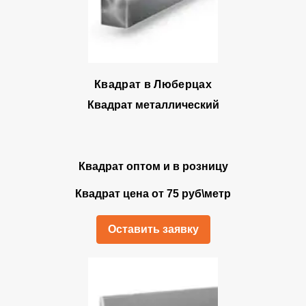
Квадрат в Люберцах
Квадрат металлический
Квадрат оптом и в розницу
Квадрат цена от 75 руб\метр
Оставить заявку