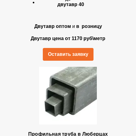
двутавр 40
Двутавр оптом
и
в розницу
Двутавр цена от 1170 руб\метр
Оставить заявку
Профильная труба в Люберцах