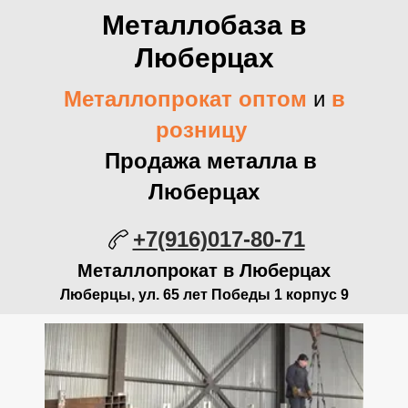
Металлобаза в
Люберцах
Металлопрокат оптом
и
в
розницу
Продажа металла в
Люберцах
+7(916)017-80-71
Металлопрокат в Люберцах
Люберцы, ул. 65 лет Победы 1 корпус 9