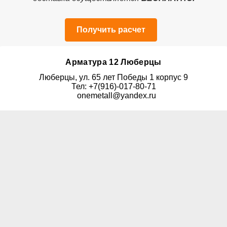
Получить расчет
Арматура 12 Люберцы
Люберцы, ул. 65 лет Победы 1 корпус 9
Тел: +7(916)-017-80-71
onemetall@yandex.ru