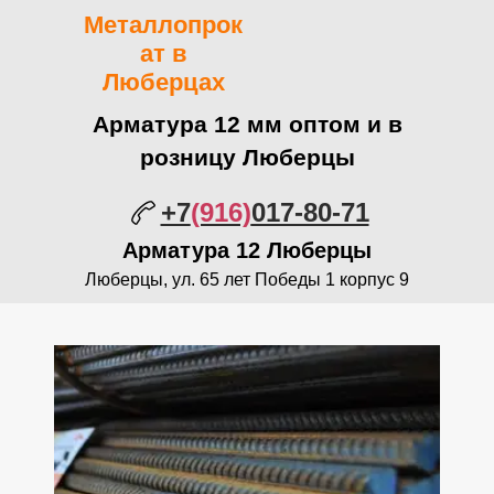
Металлопрок
ат в
Люберцах
Арматура 12 мм оптом и в
розницу Люберцы
+7
(916)
017-80-71
Арматура
12 Люберцы
Люберцы, ул. 65 лет Победы 1 корпус 9