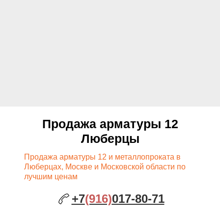
Продажа арматуры 12
Люберцы
Продажа арматуры 12 и металлопроката в
Люберцах, Москве и Московской области по
лучшим ценам
+7
(916)
017-80-71