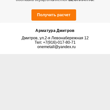
Получить расчет
Арматура Дмитров
Дмитров, ул.2-я Левонабережная 12
Тел: +7(916)-017-80-71
onemetall@yandex.ru