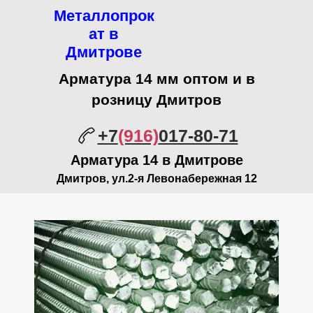
Металлопрок
ат в
Дмитрове
Арматура 14 мм оптом и в
розницу Дмитров
+7
(916)
017-80-71
Арматура 14 в Дмитрове
Дмитров, ул.2-я Левонабережная 12