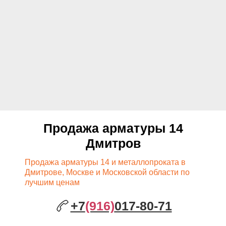
Продажа арматуры 14
Дмитров
Продажа арматуры 14 и металлопроката в
Дмитрове, Москве и Московской области по
лучшим ценам
+7
(916)
017-80-71