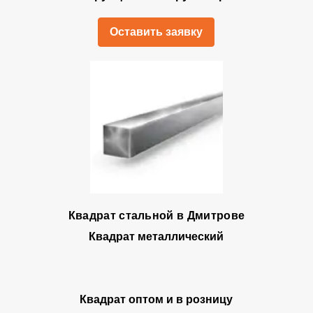
Оставить заявку
Квадрат стальной в Дмитрове
Квадрат металлический
Квадрат оптом и в розницу