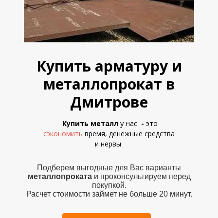
Купить арматуру и
металлопрокат в
Дмитрове
у нас
Купить металл
-
это
сэкономить
время, денежные средства
и
нервы
Подберем выгодные для Вас варианты
металлопроката
и проконсультируем перед
покупкой.
Расчет стоимости займет не больше 20 минут.