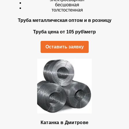
бесшовная
толстостенная
Труба металлическая оптом и в розницу
Труба цена от 105 руб\метр
Оставить заявку
Катанка в Дмитрове