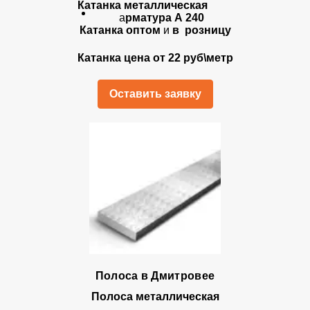
Катанка металлическая
а
рматура А 240
Катанка оптом
и
в розницу
Катанка цена от 22 руб\метр
Оставить заявку
Полоса в Дмитровее
Полоса металлическая