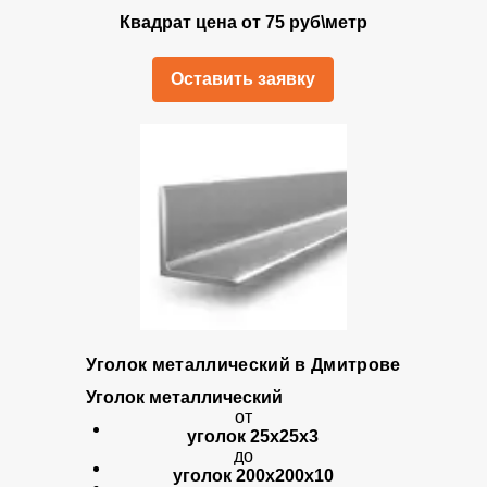
Квадрат цена от 75 руб\метр
Оставить заявку
Уголок металлический в Дмитрове
Уголок металлический
от
уголок 25х25х3
до
уголок 200х200х10