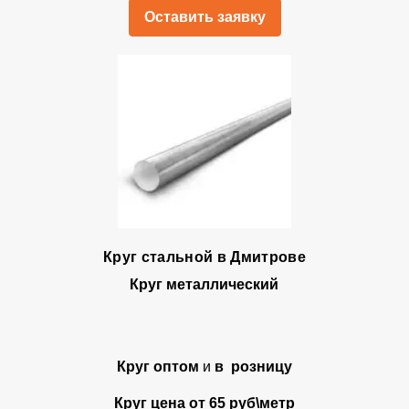
Оставить заявку
Круг стальной в Дмитрове
Круг металлический
Круг оптом
и
в розницу
Круг цена от 65 руб\метр