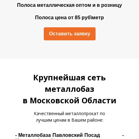
Полоса металлическая оптом и в розницу
Полоса цена от 85 руб\метр
Оставить заявку
Крупнейшая сеть
металлобаз
в Московской Области
Качественный металлопрокат по
лучшим ценам в Вашем районе:
- Металлобаза Павловский Посад -