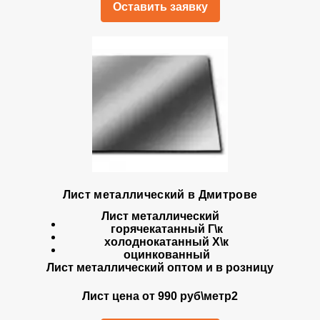
Оставить заявку
Лист металлический в Дмитрове
Лист металлический
горячекатанный Г\к
холоднокатанный Х\к
оцинкованный
Лист металлический оптом и в розницу
Лист цена от 990 руб\метр2