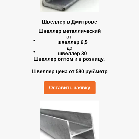
Швеллер в Дмитрове
Швеллер металлический
от
швеллер 6,5
до
швеллер 30
Швеллер оптом
и
в розницу.
Швеллер цена от 580 руб\метр
Оставить заявку