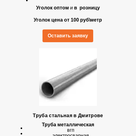
Уголок оптом
и
в розницу
Уголок цена от 100 руб\метр
Оставить заявку
Труба стальная в Дмитрове
Труба металлическая
вгп
электросварная