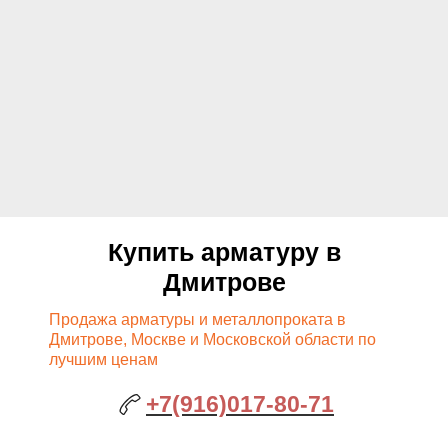
Купить арматуру в
Дмитрове
Продажа арматуры и металлопроката в
Дмитрове, Москве и Московской области по
лучшим ценам
+7(916)017-80-71