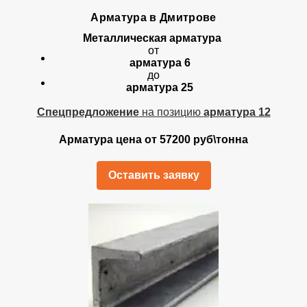
Арматура в Дмитрове
Металлическая арматура
от
арматура 6
до
арматура 25
Спецпредложение
на позицию
арматура 12
Арматура цена от 57200 руб\тонна
Оставить заявку