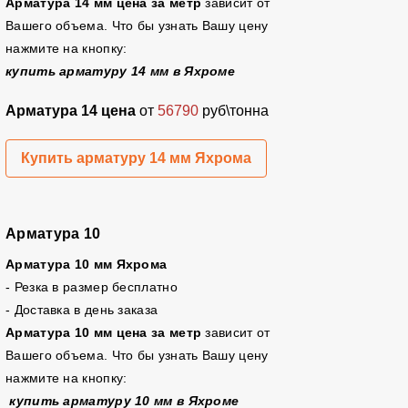
Арматура 14 мм цена за метр
зависит от
Вашего объема. Что бы узнать Вашу цену
нажмите на кнопку:
купить арматуру 14 мм в Яхроме
Арматура 14 цена
от
56790
руб\тонна
Купить арматуру 14 мм Яхрома
Арматура 10
Арматура 10 мм Яхрома
- Резка в размер бесплатно
- Доставка в день заказа
Арматура 10 мм цена за метр
зависит от
Вашего объема. Что бы узнать Вашу цену
нажмите на кнопку:
купить арматуру 10 мм в Яхроме