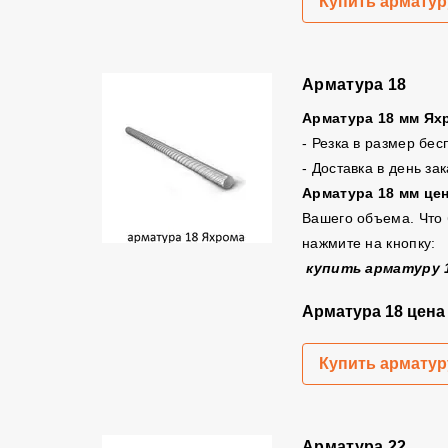
Купить арматур
Арматура 18
Арматура 18 мм Ях
- Резка в размер бес
- Доставка в день за
Арматура 18 мм цен
Вашего объема. Что 
нажмите на кнопку:
купить арматуру 
Арматура 18 цен
Купить арматур
Арматура 22