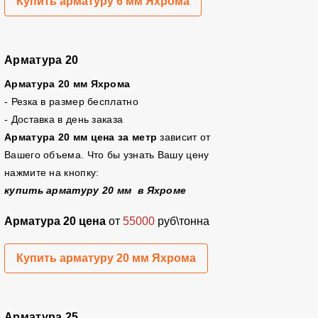
Купить арматуру 6 мм Яхрома
Арматура 20
Арматура 20 мм Яхрома
- Резка в размер бесплатно
- Доставка в день заказа
Арматура 20 мм цена за метр
зависит от
Вашего объема. Что бы узнать Вашу цену
нажмите на кнопку:
купить арматуру 20 мм в Яхроме
Арматура 20 цена
от
55000
руб\тонна
Купить арматуру 20 мм Яхрома
Арматура 25