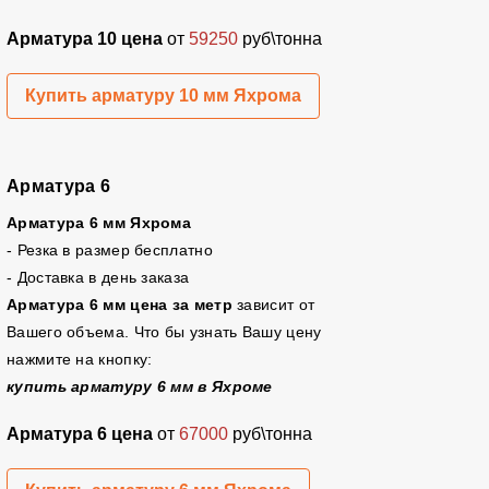
Арматура 10 цена
от
59250
руб\тонна
Купить арматуру 10 мм Яхрома
Арматура 6
Арматура 6 мм Яхрома
- Резка в размер бесплатно
- Доставка в день заказа
Арматура 6 мм цена за метр
зависит от
Вашего объема. Что бы узнать Вашу цену
нажмите на кнопку:
купить арматуру 6 мм в Яхроме
Арматура 6 цена
от
67000
руб\тонна