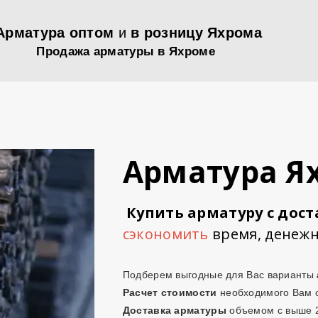
Арматура оптом
и
в розницу Яхрома
Продажа арматуры в Яхроме
Арматура Я
Купить арматуру с дос
сэкономить
время, денежн
Подберем выгодные для Вас варианты
Расчет стоимости
необходимого Вам
Доставка арматуры
объемом с выше 2