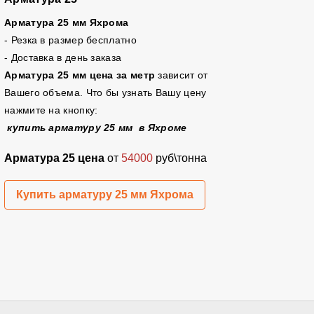
Арматура 25 мм Яхрома
- Резка в размер бесплатно
- Доставка в день заказа
Арматура 25 мм цена за метр
зависит от
Вашего объема. Что бы узнать Вашу цену
нажмите на кнопку:
купить арматуру 25 мм в Яхроме
Арматура 25 цена
от
54000
руб\тонна
Купить арматуру 25 мм Яхрома