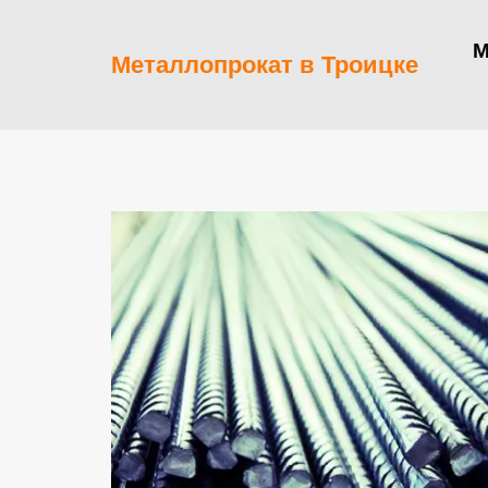
М
Металлопрокат в Троицке