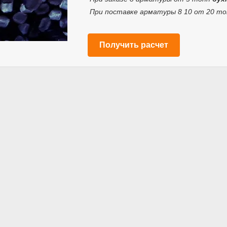
При поставке арматуры 8 10 от 20 т
Получить расчет