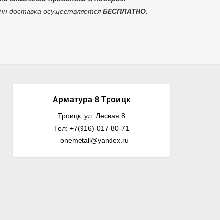
онн доставка осуществляется
БЕСПЛАТНО.
Арматура 8 Троицк
Троицк, ул. Лесная 8
Тел: +7(916)-017-80-71
onemetall@yandex.ru