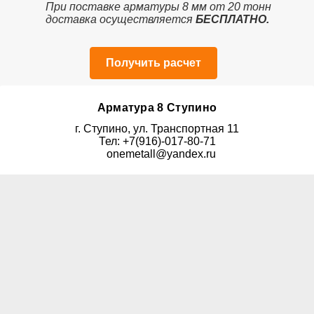
При поставке арматуры 8 мм от 20 тонн
доставка осуществляется
БЕСПЛАТНО.
Получить расчет
Арматура 8 Ступино
г. Ступино, ул. Транспортная 11
Тел: +7(916)-017-80-71
onemetall@yandex.ru