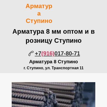
Арматур
а
Ступино
Арматура 8 мм оптом и в
розницу Ступино
+7
(916)
017-80-71
Арматура 8 Ступино
г. Ступино, ул. Транспортная 11