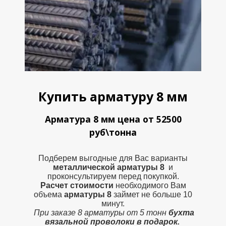
Купить арматуру 8 мм
Арматура 8 мм цена от 52500
руб\тонна
Подберем выгодные для Вас варианты
металлической
арматуры 8
и
проконсультируем перед покупкой.
Расчет стоимости
необходимого Вам
объема
арматуры 8
займет не больше 10
минут.
При заказе 8 арматуры от 5 тонн
бухта
вязальной проволоки в подарок.