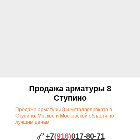
Продажа арматуры 8
Ступино
Продажа арматуры 8 и металлопроката в
Ступино, Москве и Московской области по
лучшим ценам
+7
(916)
017-80-71