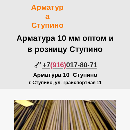
Арматур
а
Ступино
Арматура 10 мм оптом и
в розницу Ступино
+7
(916)
017-80-71
Арматура 10 Ступино
г. Ступино, ул. Транспортная 11