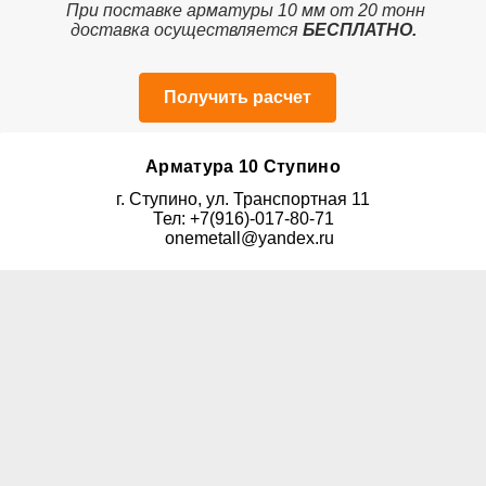
При поставке арматуры 10 мм от 20 тонн
доставка осуществляется
БЕСПЛАТНО.
Получить расчет
Арматура 10 Ступино
г. Ступино, ул. Транспортная 11
Тел: +7(916)-017-80-71
onemetall@yandex.ru