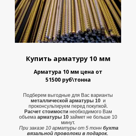
Купить арматуру 10 мм
Арматура 10 мм цена от
51500 руб\тонна
Подберем выгодные для Вас варианты
металлической
арматуры 10
и
проконсультируем перед покупкой.
Расчет стоимости
необходимого Вам
объема
арматуры 10
займет не больше 10
минут.
При заказе 10 арматуры от 5 тонн
бухта
вязальной проволоки в подарок.