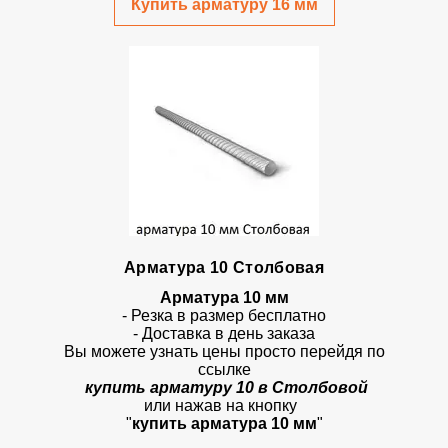
Купить арматуру 16 мм
Арматура 10 Столбовая
Арматура 10 мм
- Резка в размер бесплатно
- Доставка в день заказа
Вы можете узнать цены просто перейдя по
ссылке
купить арматуру 10 в Столбовой
или нажав на кнопку
"
купить арматура 10 мм
"