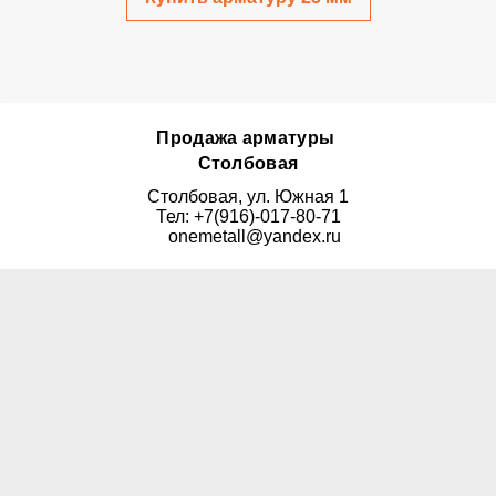
Продажа арматуры
Столбовая
Столбовая, ул. Южная 1
Тел: +7(916)-017-80-71
onemetall@yandex.ru