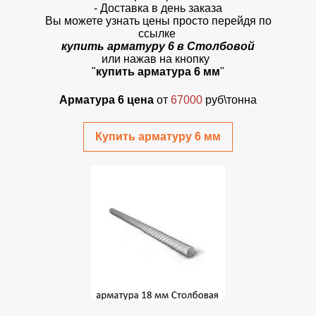
- Доставка в день заказа
Вы можете узнать цены просто перейдя по
ссылке
купить арматуру 6 в Столбовой
или нажав на кнопку
"
купить арматура 6 мм
"
Арматура 6 цена
от
67000
руб\тонна
Купить арматуру 6 мм