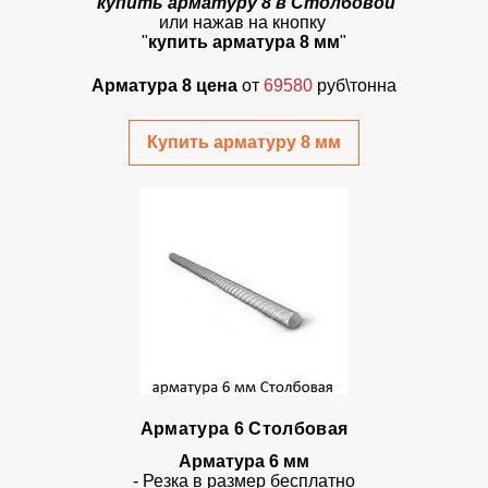
купить арматуру 8 в Столбовой
или нажав на кнопку
"
купить арматура 8 мм
"
Арматура 8 цена
от
69580
руб\тонна
Купить арматуру 8 мм
Арматура 6 Столбовая
Арматура 6 мм
- Резка в размер бесплатно