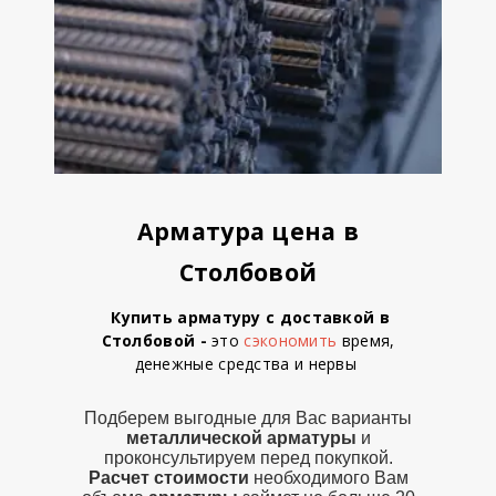
Арматура цена в
Столбовой
Купить арматуру с доставкой в
Столбовой
-
это
сэкономить
время,
денежные средства
и
нервы
Подберем выгодные для Вас варианты
металлической
арматуры
и
проконсультируем перед покупкой.
Расчет стоимости
необходимого Вам