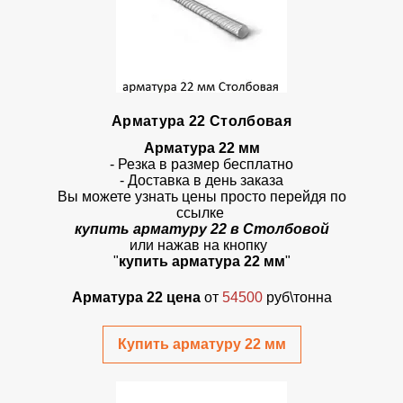
Арматура 22 Столбовая
Арматура 22 мм
- Резка в размер бесплатно
- Доставка в день заказа
Вы можете узнать цены просто перейдя по
ссылке
купить арматуру 22 в Столбовой
или нажав на кнопку
"
купить арматура 22 мм
"
Арматура 22 цена
от
54500
руб\тонна
Купить арматуру 22 мм