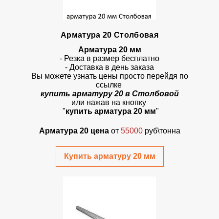
Арматура 20 Столбовая
Арматура 20 мм
- Резка в размер бесплатно
- Доставка в день заказа
Вы можете узнать цены просто перейдя по
ссылке
купить арматуру 20 в Столбовой
или нажав на кнопку
"
купить арматура 20 мм
"
Арматура 20 цена
от
55000
руб\тонна
Купить арматуру 20 мм