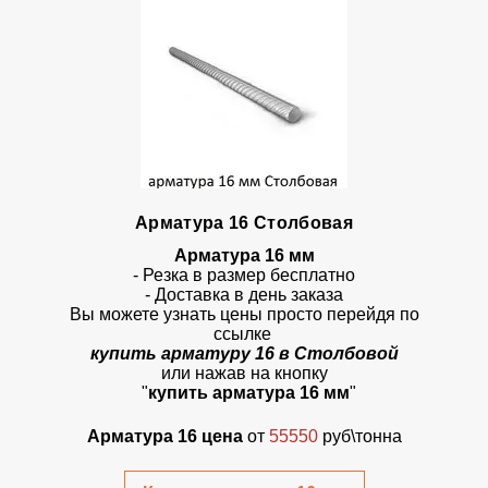
Арматура 16 Столбовая
Арматура 16 мм
- Резка в размер бесплатно
- Доставка в день заказа
Вы можете узнать цены просто перейдя по
ссылке
к
упить арматуру 16 в Столбовой
или нажав на кнопку
"
купить арматура 16 мм
"
Арматура 16 цена
от
55550
руб\тонна