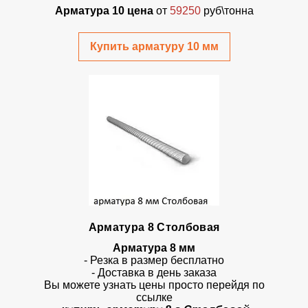
Арматура 10 цена
от
59250
руб\тонна
Купить арматуру 10 мм
Арматура 8 Столбовая
Арматура 8 мм
- Резка в размер бесплатно
- Доставка в день заказа
Вы можете узнать цены просто перейдя по
ссылке