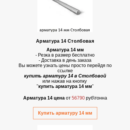
Арматура 14 Столбовая
Арматура 14 мм
- Резка в размер бесплатно
- Доставка в день заказа
Вы можете узнать цены просто перейдя по
ссылке
купить арматуру 14 в Столбовой
или нажав на кнопку
"
купить арматура 14 мм
"
Арматура 14 цена
от
56790
руб\тонна
Купить арматуру 14 мм