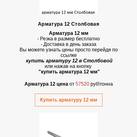
Арматура 12 Столбовая
Арматура 12 мм
- Резка в размер бесплатно
- Доставка в день заказа
Вы можете узнать цены просто перейдя по
ссылке
купить арматуру 12 в Столбовой
или нажав на кнопку
"купить арматура 12 мм"
Арматура 12 цена
от
57520
руб\тонна
Купить арматуру 12 мм