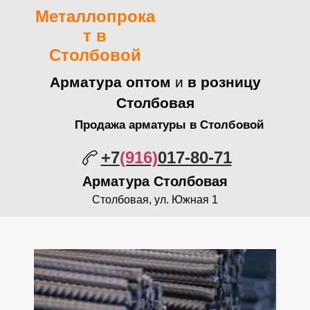
Металлопрока
т в
Столбовой
Арматура оптом
и
в розницу
Столбовая
Продажа арматуры в Столбовой
+7
(916)
017-80-71
Арматура Столбовая
Столбовая, ул. Южная 1