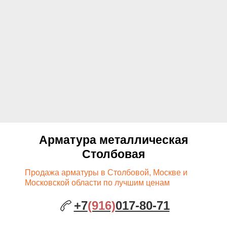
Арматура металлическая
Столбовая
Продажа арматуры в Столбовой, Москве и
Московской области по лучшим ценам
+7
(916)
017-80-71