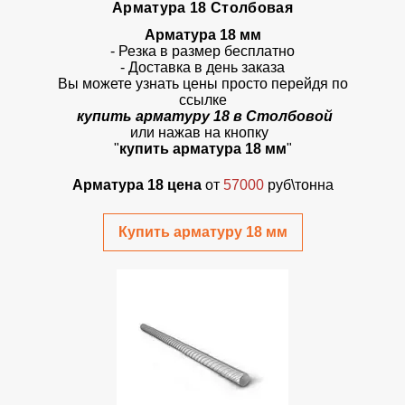
Арматура 18 Столбовая
Арматура 18 мм
- Резка в размер бесплатно
- Доставка в день заказа
Вы можете узнать цены просто перейдя по
ссылке
купить арматуру 18 в Столбовой
или нажав на кнопку
"
купить арматура 18 мм
"
Арматура 18 цена
от
57000
руб\тонна
Купить арматуру 18 мм