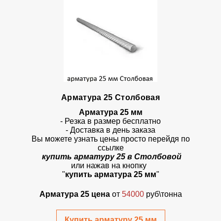
Арматура 25 Столбовая
Арматура 25 мм
- Резка в размер бесплатно
- Доставка в день заказа
Вы можете узнать цены просто перейдя по
ссылке
купить арматуру 25 в Столбовой
или нажав на кнопку
"
купить арматура 25 мм
"
Арматура 25 цена
от
54000
руб\тонна
Купить арматуру 25 мм