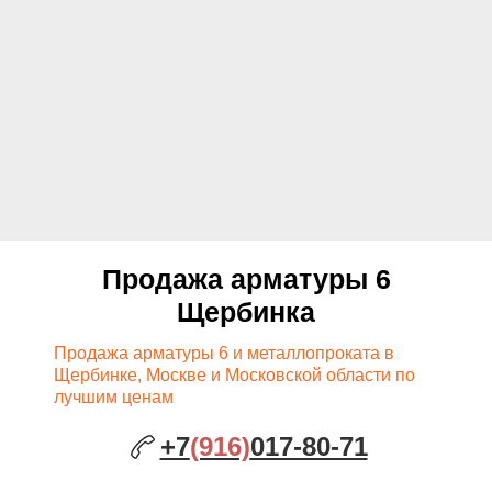
Продажа арматуры 6
Щербинка
Продажа арматуры 6 и металлопроката в
Щербинке, Москве и Московской области по
лучшим ценам
+7
(916)
017-80-71