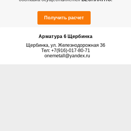
Получить расчет
Арматура 6 Щербинка
Щербинка, ул. Железнодорожная 36
Тел: +7(916)-017-80-71
onemetall@yandex.ru