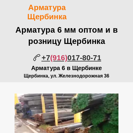
Арматура
Щербинка
Арматура 6 мм оптом и в
розницу Щербинка
+7
(916)
017-80-71
Арматура 6 в Щербинке
Щербинка, ул. Железнодорожная 36