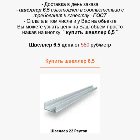
- Доставка в день заказа
-
швеллер 6,5
изготовлен в соответствии с
требования к качеству -
ГОСТ
- Оплата в том числе и у Вас на объекте
Вы можете узнать цену на Ваш объем просто
нажав на кнопку "
купить швеллер 6,5
"
Швеллер 6,5 цена
от
580
руб\метр
Купить швеллер 6,5