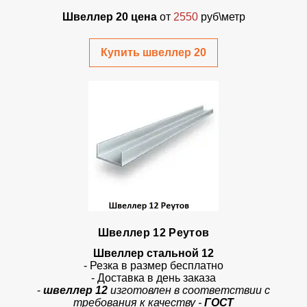
Швеллер 20 цена
от
2550
руб\метр
Купить швеллер 20
Швеллер 12 Реутов
Швеллер стальной 12
- Резка в размер бесплатно
- Доставка в день заказа
-
швеллер 12
изготовлен в соответствии с
требования к качеству -
ГОСТ