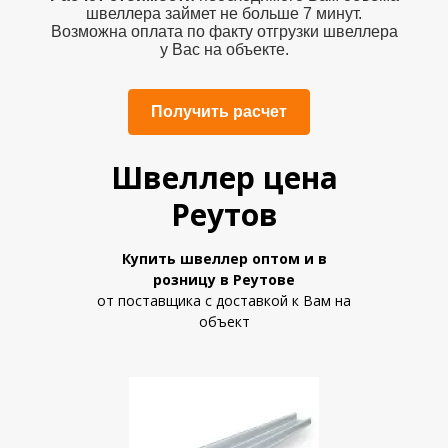
швеллера
займет не больше 7 минут.
Возможна оплата по факту отгрузки швеллера
у Вас на объекте.
Получить расчет
Швеллер цена
Реутов
Купить швеллер
оптом и в
розницу
в Реутове
от поставщика с доставкой к Вам на
объект