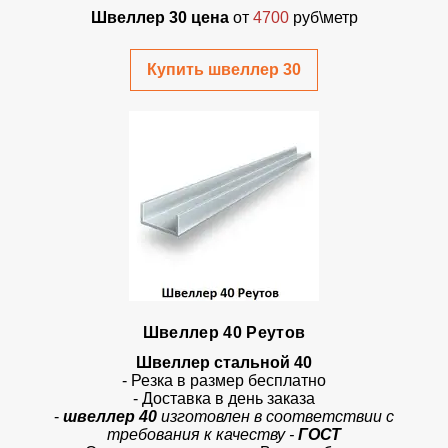
Швеллер 30 цена
от
4700
руб\метр
Купить швеллер 30
Швеллер 40 Реутов
Швеллер стальной 40
- Резка в размер бесплатно
- Доставка в день заказа
-
швеллер 40
изготовлен в соответствии с
требования к качеству -
ГОСТ