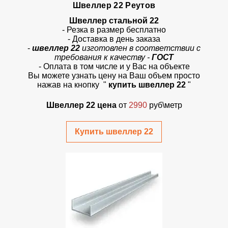
Швеллер 22 Реутов
Швеллер стальной 22
- Резка в размер бесплатно
- Доставка в день заказа
-
швеллер 22
изготовлен в соответствии с
требования к качеству -
ГОСТ
- Оплата в том числе и у Вас на объекте
Вы можете узнать цену на Ваш объем просто
нажав на кнопку
"
купить швеллер 22
"
Швеллер 22 цена
от
2990
руб\метр
Купить швеллер 22