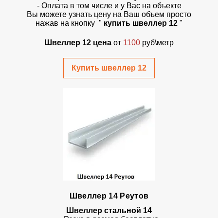
- Оплата в том числе и у Вас на объекте
Вы можете узнать цену на Ваш объем просто
нажав на кнопку "
купить швеллер 12
"
Швеллер 12 цена
от
1100
руб\метр
Купить швеллер 12
Швеллер 14 Реутов
Швеллер стальной 14