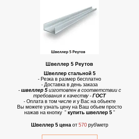
Швеллер 5 Реутов
Швеллер стальной 5
- Резка в размер бесплатно
- Доставка в день заказа
-
швеллер 5
изготовлен в соответствии с
требования к качеству -
ГОСТ
- Оплата в том числе и у Вас на объекте
Вы можете узнать цену на Ваш объем просто
нажав на кнопку
"
купить швеллер 5
"
Швеллер 5 цена
от
570
руб\метр