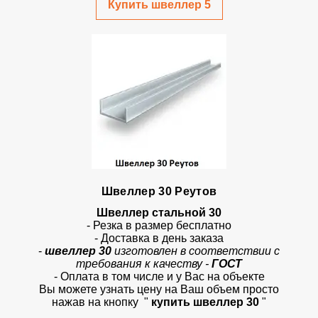
Купить швеллер 5
Швеллер 30 Реутов
Швеллер стальной 30
- Резка в размер бесплатно
- Доставка в день заказа
-
швеллер 30
изготовлен в соответствии с
требования к качеству -
ГОСТ
- Оплата в том числе и у Вас на объекте
Вы можете узнать цену на Ваш объем просто
нажав на кнопку "
купить швеллер 30
"