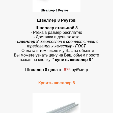
Швеллер 8 Реутов
Швеллер стальной 8
- Резка в размер бесплатно
- Доставка в день заказа
-
швеллер 8
изготовлен в соответствии с
требования к качеству -
ГОСТ
- Оплата в том числе и у Вас на объекте
Вы можете узнать цену на Ваш объем просто
нажав на кнопку
"
купить швеллер 8
"
Швеллер 8 цена
от
675
руб\метр
Купить швеллер 8