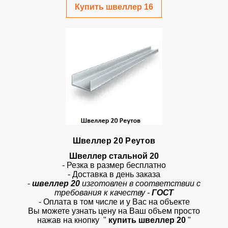
Купить швеллер 16
Швеллер 20 Реутов
Швеллер стальной 20
- Резка в размер бесплатно
- Доставка в день заказа
-
швеллер 20
изготовлен в соответствии с
требования к качеству -
ГОСТ
- Оплата в том числе и у Вас на объекте
Вы можете узнать цену на Ваш объем просто
нажав на кнопку
"
купить швеллер 20
"