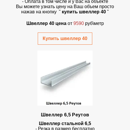
- Оплата в том числе и у Вас на объекте
Вы можете узнать цену на Ваш объем просто
нажав на кнопку
"
купить швеллер 40
"
Швеллер 40 цена
от
9590
руб\метр
Купить швеллер 40
Швеллер 6,5 Реутов
Швеллер стальной 6,5
- Резка в размер бесплатно