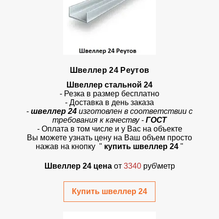
Швеллер 24 Реутов
Швеллер стальной 24
- Резка в размер бесплатно
- Доставка в день заказа
-
швеллер 24
изготовлен в соответствии с
требования к качеству -
ГОСТ
- Оплата в том числе и у Вас на объекте
Вы можете узнать цену на Ваш объем просто
нажав на кнопку "
купить швеллер 24
"
Швеллер 24 цена
от
3340
руб\метр
Купить швеллер 24