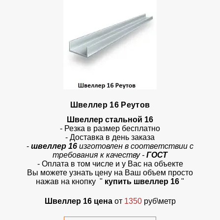
Швеллер 16 Реутов
Швеллер стальной 16
- Резка в размер бесплатно
- Доставка в день заказа
-
швеллер 16
изготовлен в соответствии с
требования к качеству -
ГОСТ
- Оплата в том числе и у Вас на объекте
Вы можете узнать цену на Ваш объем просто
нажав на кнопку "
купить швеллер 16
"
Швеллер 16 цена
от
1350
руб\метр