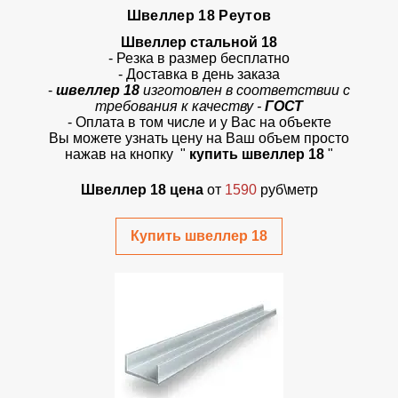
Швеллер 18 Реутов
Швеллер стальной 18
- Резка в размер бесплатно
- Доставка в день заказа
-
швеллер 18
изготовлен в соответствии с
требования к качеству -
ГОСТ
- Оплата в том числе и у Вас на объекте
Вы можете узнать цену на Ваш объем просто
нажав на кнопку "
купить швеллер 18
"
Швеллер 18 цена
от
1590
руб\метр
Купить швеллер 18