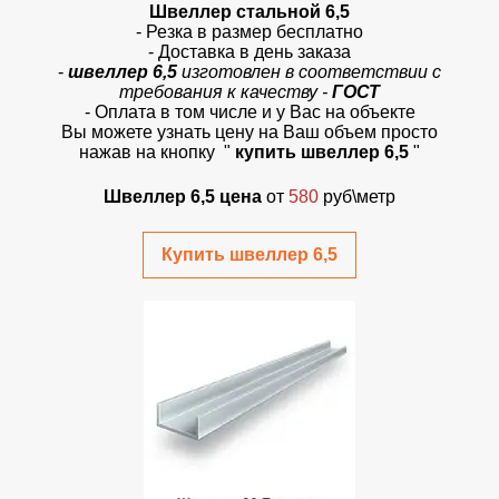
Швеллер стальной 6,5
- Резка в размер бесплатно
- Доставка в день заказа
-
швеллер 6,5
изготовлен в соответствии с
требования к качеству -
ГОСТ
- Оплата в том числе и у Вас на объекте
Вы можете узнать цену на Ваш объем просто
нажав на кнопку "
купить швеллер 6,5
"
Швеллер 6,5 цена
от
580
руб\метр
Купить швеллер 6,5