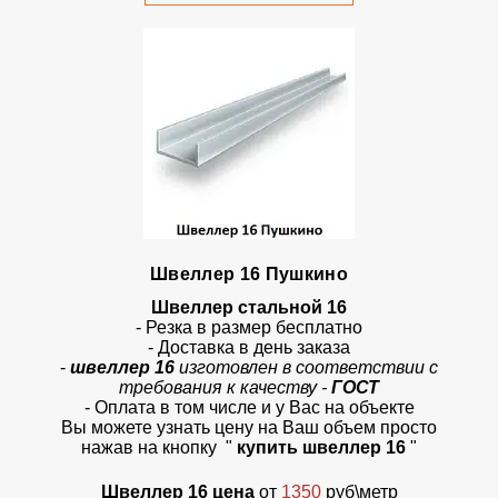
Швеллер 16 Пушкино
Швеллер стальной 16
- Резка в размер бесплатно
- Доставка в день заказа
-
швеллер 16
изготовлен в соответствии с
требования к качеству -
ГОСТ
- Оплата в том числе и у Вас на объекте
Вы можете узнать цену на Ваш объем просто
нажав на кнопку "
купить швеллер 16
"
Швеллер 16 цена
от
1350
руб\метр