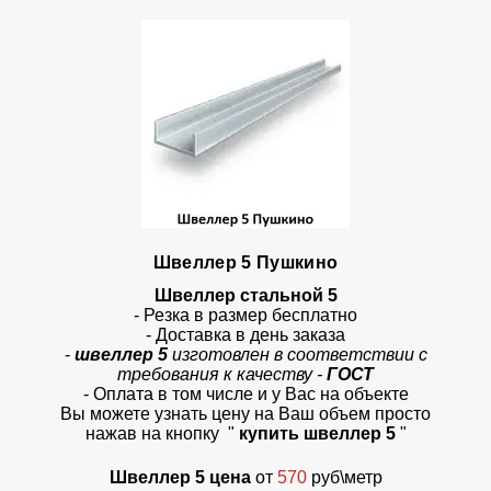
Швеллер 5 Пушкино
Швеллер стальной 5
- Резка в размер бесплатно
- Доставка в день заказа
-
швеллер 5
изготовлен в соответствии с
требования к качеству -
ГОСТ
- Оплата в том числе и у Вас на объекте
Вы можете узнать цену на Ваш объем просто
нажав на кнопку
"
купить швеллер 5
"
Швеллер 5 цена
от
570
руб\метр