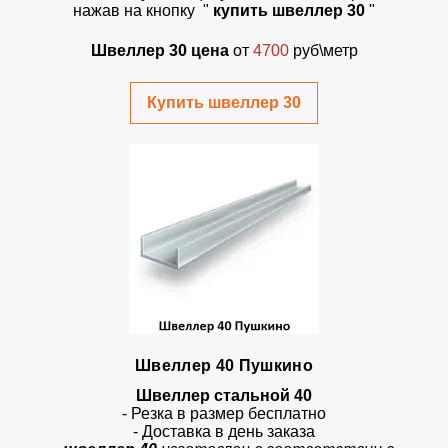
нажав на кнопку "
купить швеллер 30
"
Швеллер 30 цена
от
4700
руб\метр
Купить швеллер 30
Швеллер 40 Пушкино
Швеллер стальной 40
- Резка в размер бесплатно
- Доставка в день заказа