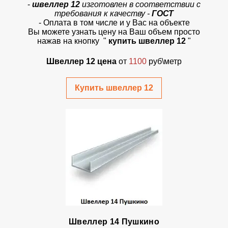
-
швеллер 12
изготовлен в соответствии с
требования к качеству -
ГОСТ
- Оплата в том числе и у Вас на объекте
Вы можете узнать цену на Ваш объем просто
нажав на кнопку "
купить швеллер 12
"
Швеллер 12 цена
от
1100
руб\метр
Купить швеллер 12
Швеллер 14 Пушкино