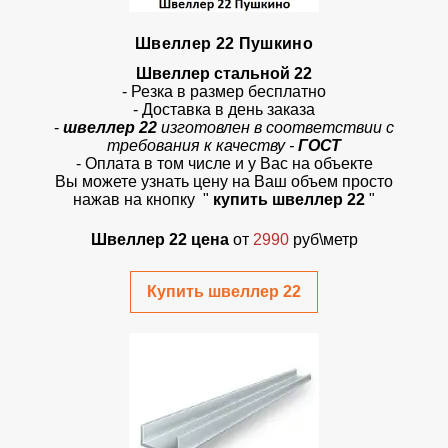
Швеллер 22 Пушкино
Швеллер стальной 22
- Резка в размер бесплатно
- Доставка в день заказа
-
швеллер 22
изготовлен в соответствии с
требования к качеству -
ГОСТ
- Оплата в том числе и у Вас на объекте
Вы можете узнать цену на Ваш объем просто
нажав на кнопку
"
купить швеллер 22
"
Швеллер 22 цена
от
2990
руб\метр
Купить швеллер 22