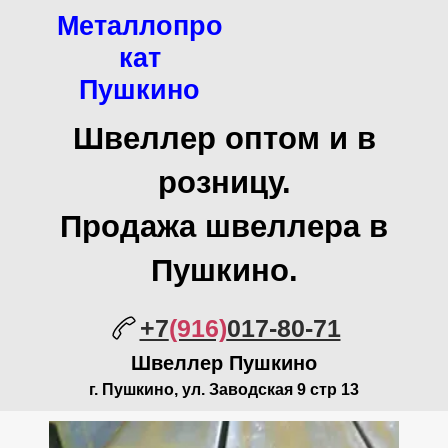
Металлопро
кат
Пушкино
Швеллер оптом и в
розницу.
Продажа швеллера в
Пушкино.
+7
(916)
017-80-71
Швеллер Пушкино
г. Пушкино, ул. Заводская 9 стр 13