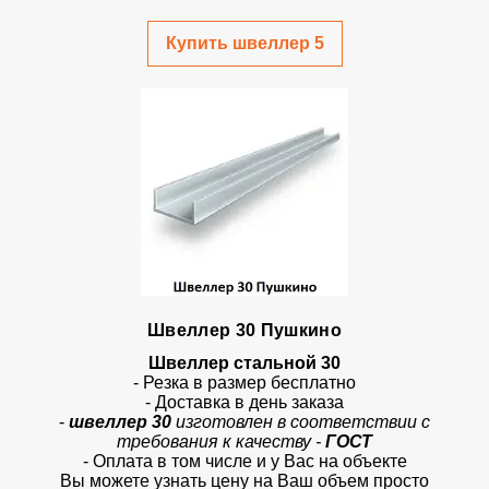
Купить швеллер 5
Швеллер 30 Пушкино
Швеллер стальной 30
- Резка в размер бесплатно
- Доставка в день заказа
-
швеллер 30
изготовлен в соответствии с
требования к качеству -
ГОСТ
- Оплата в том числе и у Вас на объекте
Вы можете узнать цену на Ваш объем просто