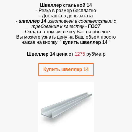
Швеллер стальной 14
- Резка в размер бесплатно
- Доставка в день заказа
-
швеллер 14
изготовлен в соответствии с
требования к качеству -
ГОСТ
- Оплата в том числе и у Вас на объекте
Вы можете узнать цену на Ваш объем просто
нажав на кнопку
"
купить швеллер 14
"
Швеллер 14 цена
от
1275
руб\метр
Купить швеллер 14