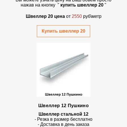
нажав на кнопку
"
купить швеллер 20
"
Швеллер 20 цена
от
2550
руб\метр
Купить швеллер 20
Швеллер 12 Пушкино
Швеллер стальной 12
- Резка в размер бесплатно
- Доставка в день заказа