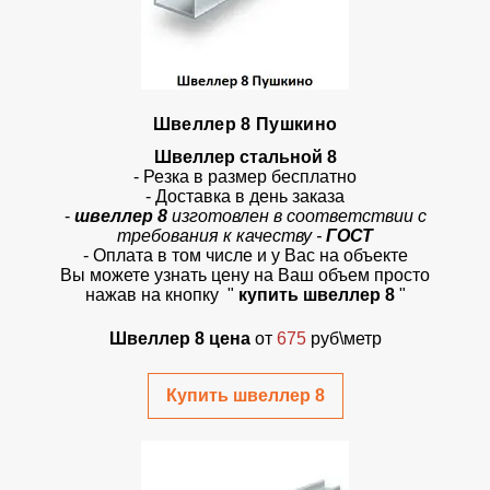
Швеллер 8 Пушкино
Швеллер стальной 8
- Резка в размер бесплатно
- Доставка в день заказа
-
швеллер 8
изготовлен в соответствии с
требования к качеству -
ГОСТ
- Оплата в том числе и у Вас на объекте
Вы можете узнать цену на Ваш объем просто
нажав на кнопку
"
купить швеллер 8
"
Швеллер 8 цена
от
675
руб\метр
Купить швеллер 8