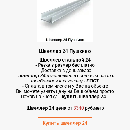
Швеллер 24 Пушкино
Швеллер стальной 24
- Резка в размер бесплатно
- Доставка в день заказа
-
швеллер 24
изготовлен в соответствии с
требования к качеству -
ГОСТ
- Оплата в том числе и у Вас на объекте
Вы можете узнать цену на Ваш объем просто
нажав на кнопку "
купить швеллер 24
"
Швеллер 24 цена
от
3340
руб\метр
Купить швеллер 24