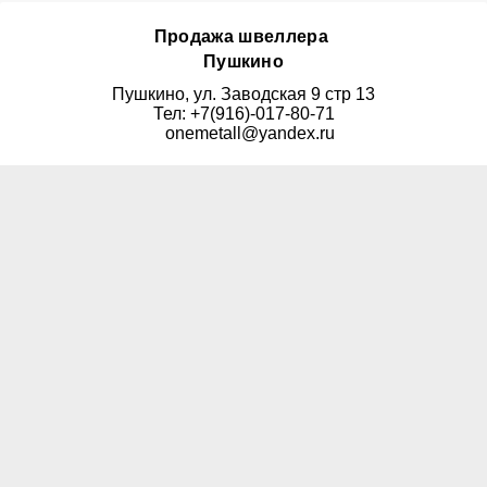
Продажа швеллера
Пушкино
Пушкино, ул. Заводская 9 стр 13
Тел: +7(916)-017-80-71
onemetall@yandex.ru