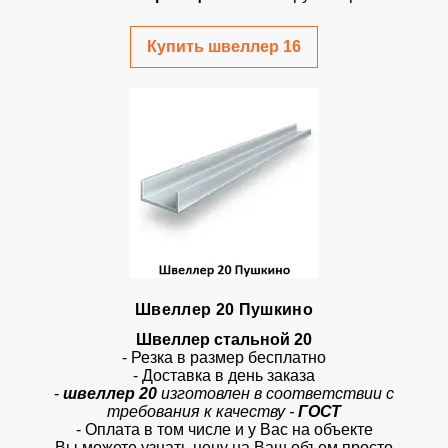
Купить швеллер 16
Швеллер 20 Пушкино
Швеллер стальной 20
- Резка в размер бесплатно
- Доставка в день заказа
-
швеллер 20
изготовлен в соответствии с
требования к качеству -
ГОСТ
- Оплата в том числе и у Вас на объекте
Вы можете узнать цену на Ваш объем просто