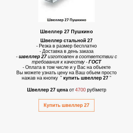
Швеллер 27 Пушкино
Швеллер стальной 27
- Резка в размер бесплатно
- Доставка в день заказа
-
швеллер 27
изготовлен в соответствии с
требования к качеству -
ГОСТ
- Оплата в том числе и у Вас на объекте
Вы можете узнать цену на Ваш объем просто
нажав на кнопку "
купить швеллер 27
"
Швеллер 27 цена
от
4700
руб\метр
Купить швеллер 27