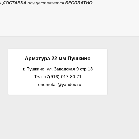
н
ДОСТАВКА
осуществляется
БЕСПЛАТНО.
Арматура 22 мм Пушкино
г. Пушкино, ул. Заводская 9 стр 13
Тел: +7(916)-017-80-71
onemetall@yandex.ru