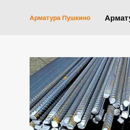
Армат
Арматура Пушкино