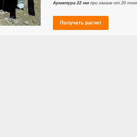
Арматура 22 мм
при заказе от 20 тон
Получить расчет