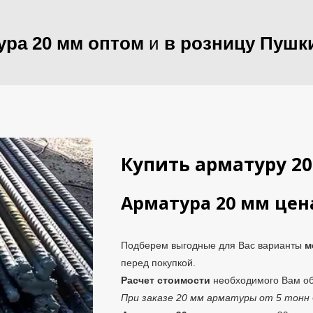
ура 20 мм оптом
и
в розницу Пушк
Купить арматуру 2
Арматура 20 мм цена
Подберем выгодные для Вас варианты
м
перед покупкой.
Расчет стоимости
необходимого Вам 
При заказе 20 мм арматуры от 5 тонн