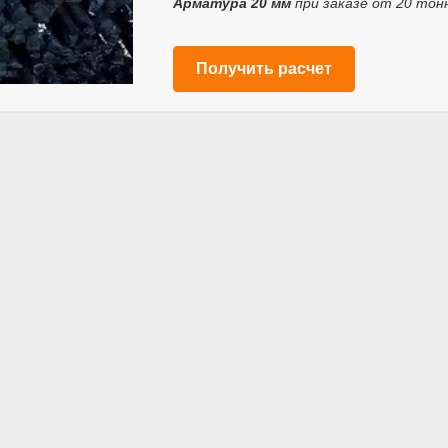
Арматура 20 мм
при заказе от 20 тон
Получить расчет