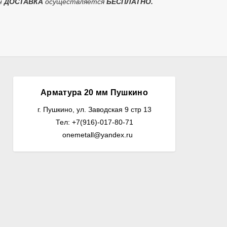
н
ДОСТАВКА
осуществляется
БЕСПЛАТНО.
Арматура 20 мм Пушкино
г. Пушкино, ул. Заводская 9 стр 13
Тел: +7(916)-017-80-71
onemetall@yandex.ru