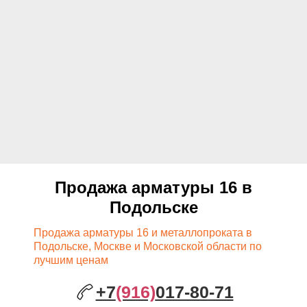
Продажа арматуры 16 в
Подольске
Продажа арматуры 16 и металлопроката в
Подольске, Москве и Московской области по
лучшим ценам
+7
(916)
017-80-71