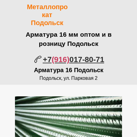
Металлопро
кат
Подольск
Арматура 16 мм оптом и в
розницу Подольск
+7
(916)
017-80-71
Арматура 16 Подольск
Подольск, ул. Парковая 2