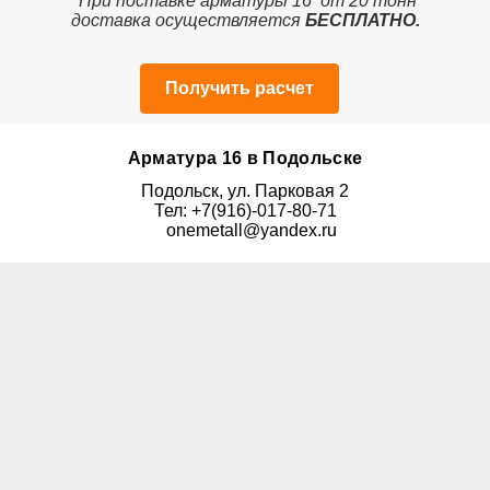
При поставке арматуры 16 от 20 тонн
доставка осуществляется
БЕСПЛАТНО.
Получить расчет
Арматура 16 в Подольске
Подольск, ул. Парковая 2
Тел: +7(916)-017-80-71
onemetall@yandex.ru