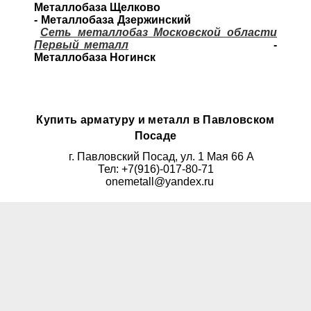
Металлобаза Щелково
- Металлобаза Дзержинский
Сеть металлобаз Московской области
Первый металл
-
Металлобаза Ногинск
Купить арматуру и металл в Павловском
Посаде
г. Павловский Посад, ул. 1 Мая 66 А
Тел: +7(916)-017-80-71
onemetall@yandex.ru