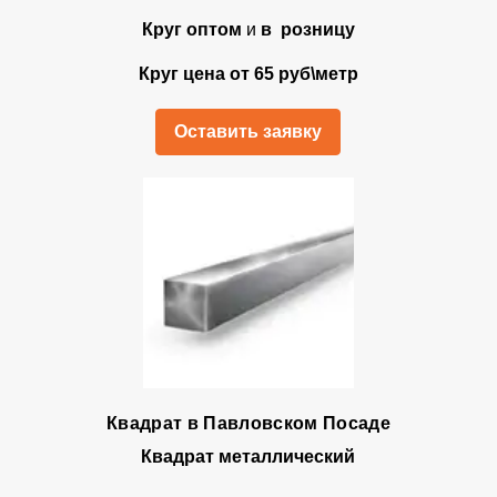
Круг оптом
и
в розницу
Круг цена от 65 руб\метр
Оставить заявку
Квадрат в Павловском Посаде
Квадрат металлический