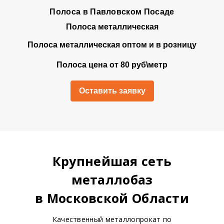
Полоса в Павловском Посаде
Полоса металлическая
Полоса металлическая оптом и в розницу
Полоса цена от 80 руб\метр
Оставить заявку
Крупнейшая сеть
металлобаз
в Московской Области
Качественный металлопрокат по