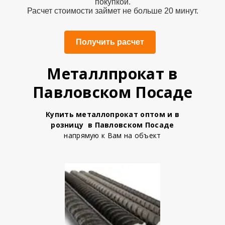
покупкой.
Расчет стоимости займет не больше 20 минут.
Получить расчет
Металлпрокат в
Павловском Посаде
Купить металлопрокат оптом и в
розницу в Павловском Посаде
напрямую к Вам на объект