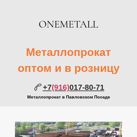
Металлопрокат
оптом и
в розницу
+7
(916)
017-80-71
Металлопрокат в Павловском Посаде