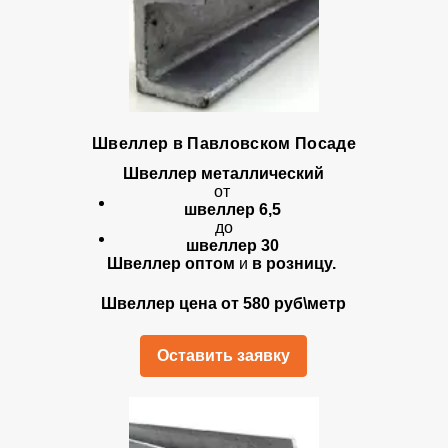
Швеллер в Павловском Посаде
Швеллер металлический
от
швеллер 6,5
до
швеллер 30
Швеллер оптом
и
в розницу.
Швеллер цена от 580 руб\метр
Оставить заявку