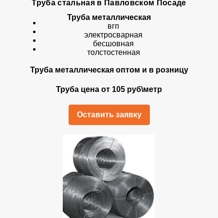
Труба стальная в Павловском Посаде
Труба металлическая
вгп
электросварная
бесшовная
толстостенная
Труба металлическая оптом и в розницу
Труба цена от 105 руб\метр
Оставить заявку