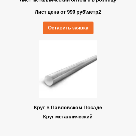
Лист цена от 990 руб\метр2
Оставить заявку
Круг в Павловском Посаде
Круг металлический