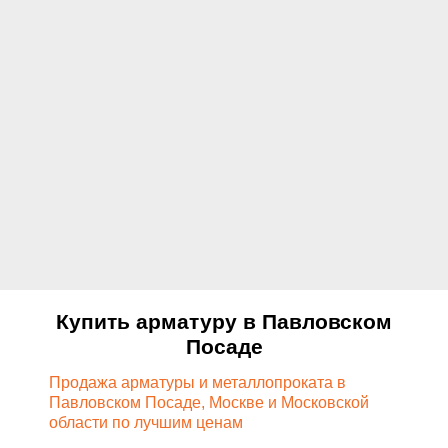
Купить арматуру в Павловском
Посаде
Продажа арматуры и металлопроката в
Павловском Посаде, Москве и Московской
области по лучшим ценам