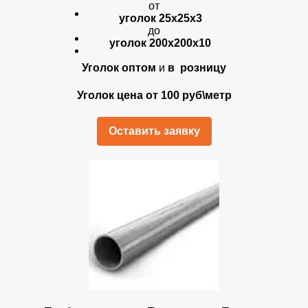
от
уголок 25х25х3
до
уголок 200х200х10
Уголок оптом
и
в розницу
Уголок цена от 100 руб\метр
Оставить заявку