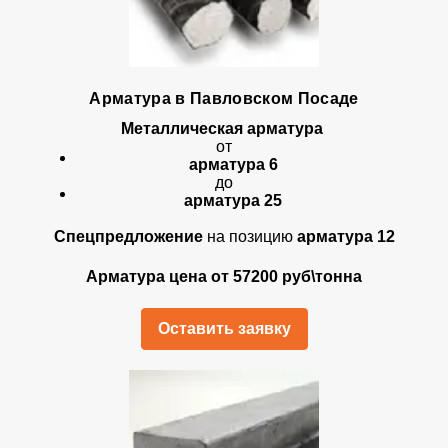
Арматура в Павловском Посаде
Металлическая арматура
от
арматура 6
до
арматура 25
Спецпредложение
на позицию
арматура 12
Арматура цена от 57200 руб\тонна
Оставить заявку