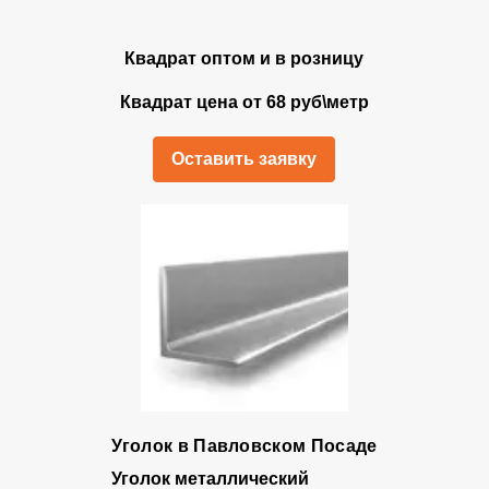
Квадрат оптом и в розницу
Квадрат цена от 68 руб\метр
Оставить заявку
Уголок в Павловском Посаде
Уголок металлический