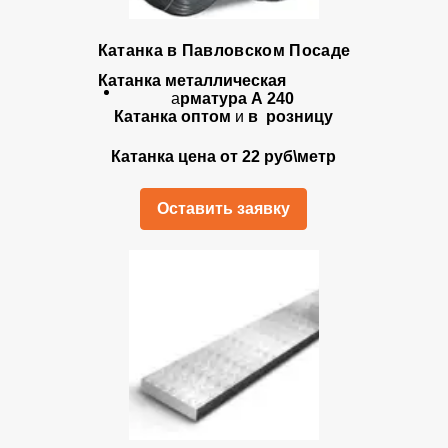
Катанка в Павловском Посаде
Катанка металлическая
а
рматура А 240
Катанка оптом
и
в розницу
Катанка цена от 22 руб\метр
Оставить заявку