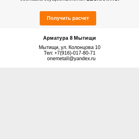
Получить расчет
Арматура 8 Мытищи
Мытищи, ул. Колонцова 10
Тел: +7(916)-017-80-71
onemetall@yandex.ru