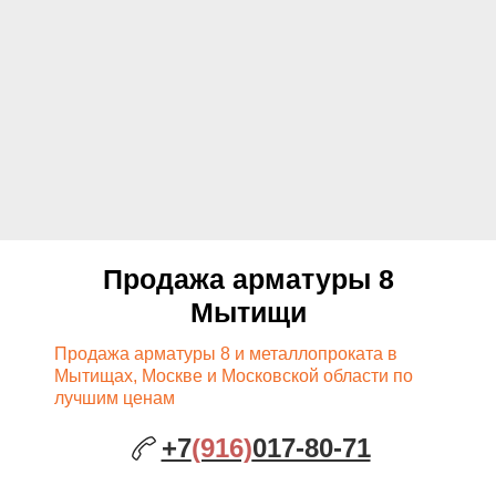
Продажа арматуры 8
Мытищи
Продажа арматуры 8 и металлопроката в
Мытищах, Москве и Московской области по
лучшим ценам
+7
(916)
017-80-71