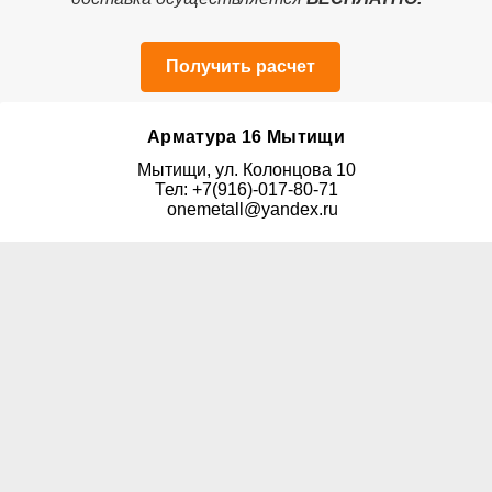
Получить расчет
Арматура 16 Мытищи
Мытищи, ул. Колонцова 10
Тел: +7(916)-017-80-71
onemetall@yandex.ru