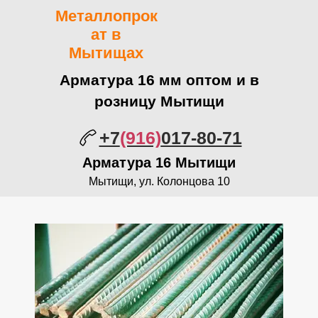
Металлопрок
ат в
Мытищах
Арматура 16 мм оптом и в
розницу Мытищи
+7
(916)
017-80-71
Арматура 16 Мытищи
Мытищи, ул. Колонцова 10