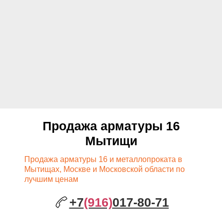
Продажа арматуры 16
Мытищи
Продажа арматуры 16 и металлопроката в
Мытищах, Москве и Московской области по
лучшим ценам
+7
(916)
017-80-71