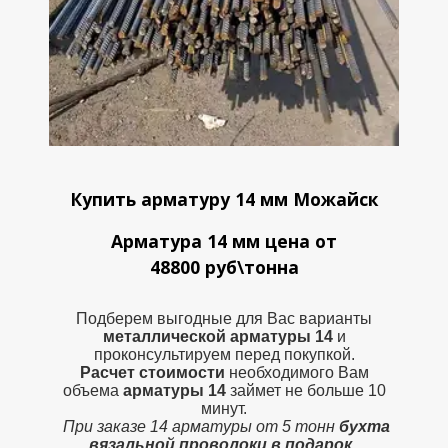
Купить арматуру 14 мм Можайск
Арматура 14 мм цена от
48800 руб\тонна
Подберем выгодные для Вас варианты
металлической
арматуры 14
и
проконсультируем перед покупкой.
Расчет стоимости
необходимого Вам
объема
арматуры 14
займет не больше 10
минут.
При заказе 14 арматуры от 5 тонн
бухта
вязальной проволоки в подарок.