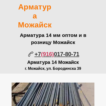
Арматур
а
Можайск
Арматура 14 мм оптом и в
розницу Можайск
+7
(916)
017-80-71
Арматура 14 Можайск
г. Можайск, ул. Бородинска 39