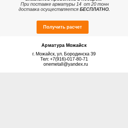
При поставке арматуры 14 от 20 тонн
доставка осуществляется
БЕСПЛАТНО.
Получить расчет
Арматура Можайск
г. Можайск, ул. Бородинска 39
Тел: +7(916)-017-80-71
onemetall@yandex.ru