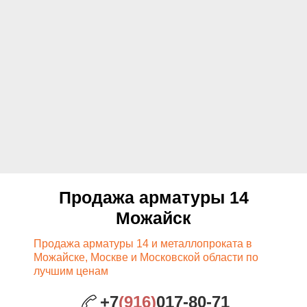
Продажа арматуры 14
Можайск
Продажа арматуры 14 и металлопроката в
Можайске, Москве и Московской области по
лучшим ценам
+7
(916)
017-80-71