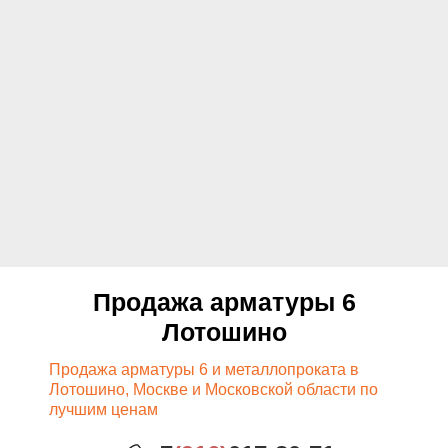
Продажа арматуры 6
Лотошино
Продажа арматуры 6 и металлопроката в
Лотошино, Москве и Московской области по
лучшим ценам