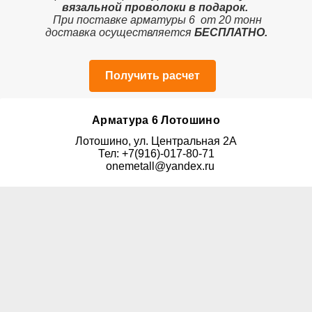
вязальной проволоки в подарок.
При поставке арматуры 6 от 20 тонн
доставка осуществляется
БЕСПЛАТНО.
Получить расчет
Арматура 6 Лотошино
Лотошино, ул. Центральная 2А
Тел: +7(916)-017-80-71
onemetall@yandex.ru