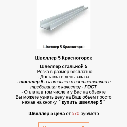
Швеллер 5 Красногорск
Швеллер стальной 5
- Резка в размер бесплатно
- Доставка в день заказа
-
швеллер 5
изготовлен в соответствии с
требования к качеству -
ГОСТ
- Оплата в том числе и у Вас на объекте
Вы можете узнать цену на Ваш объем просто
нажав на кнопку
"
купить швеллер 5
"
Швеллер 5 цена
от
570
руб\метр