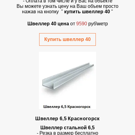
- Оплата в том числе и у Вас на объекте
Вы можете узнать цену на Ваш объем просто
нажав на кнопку
"
купить швеллер 40
"
Швеллер 40 цена
от
9590
руб\метр
Купить швеллер 40
Швеллер 6,5 Красногорск
Швеллер стальной 6,5
- Резка в размер бесплатно