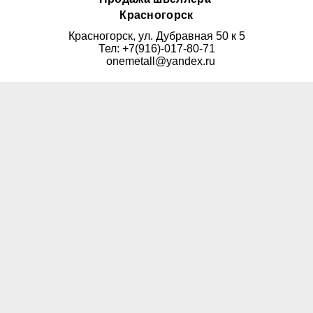
Красногорск
Красногорск, ул. Дубравная 50 к 5
Тел: +7(916)-017-80-71
onemetall@yandex.ru