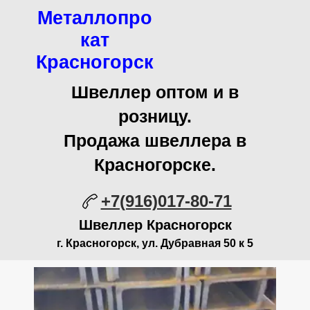
Металлопро
кат
Красногорск
Швеллер оптом и в
розницу.
Продажа швеллера в
Красногорске.
+7(916)017-80-71
Швеллер Красногорск
г. Красногорск, ул. Дубравная 50 к 5