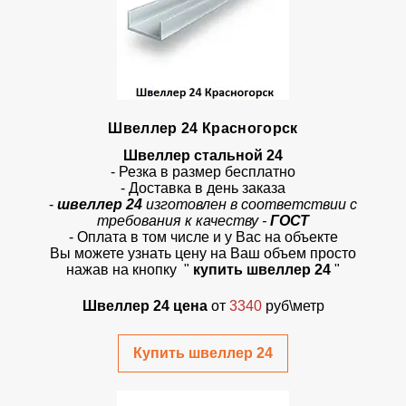
Швеллер 24 Красногорск
Швеллер стальной 24
- Резка в размер бесплатно
- Доставка в день заказа
-
швеллер 24
изготовлен в соответствии с
требования к качеству -
ГОСТ
- Оплата в том числе и у Вас на объекте
Вы можете узнать цену на Ваш объем просто
нажав на кнопку "
купить швеллер 24
"
Швеллер 24 цена
от
3340
руб\метр
Купить швеллер 24