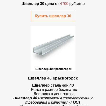
Швеллер 30 цена
от
4700
руб\метр
Купить швеллер 30
Швеллер 40 Красногорск
Швеллер стальной 40
- Резка в размер бесплатно
- Доставка в день заказа
-
швеллер 40
изготовлен в соответствии с
требования к качеству -
ГОСТ