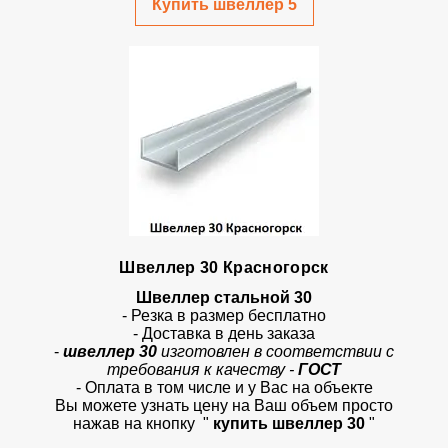
Купить швеллер 5
Швеллер 30 Красногорск
Швеллер стальной 30
- Резка в размер бесплатно
- Доставка в день заказа
-
швеллер 30
изготовлен в соответствии с
требования к качеству -
ГОСТ
- Оплата в том числе и у Вас на объекте
Вы можете узнать цену на Ваш объем просто
нажав на кнопку "
купить швеллер 30
"