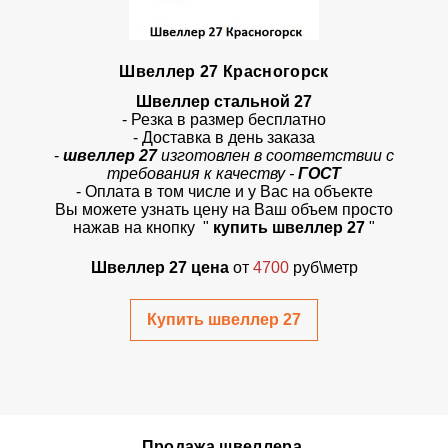
Швеллер 27 Красногорск
Швеллер стальной 27
- Резка в размер бесплатно
- Доставка в день заказа
-
швеллер 27
изготовлен в соответствии с
требования к качеству -
ГОСТ
- Оплата в том числе и у Вас на объекте
Вы можете узнать цену на Ваш объем просто
нажав на кнопку "
купить швеллер 27
"
Швеллер 27 цена
от
4700
руб\метр
Купить швеллер 27
Продажа швеллера