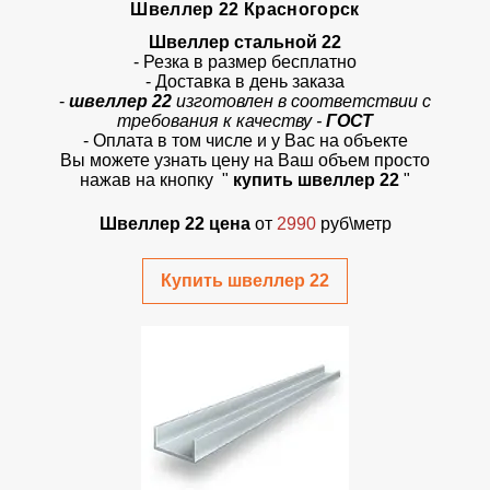
Швеллер 22 Красногорск
Швеллер стальной 22
- Резка в размер бесплатно
- Доставка в день заказа
-
швеллер 22
изготовлен в соответствии с
требования к качеству -
ГОСТ
- Оплата в том числе и у Вас на объекте
Вы можете узнать цену на Ваш объем просто
нажав на кнопку
"
купить швеллер 22
"
Швеллер 22 цена
от
2990
руб\метр
Купить швеллер 22