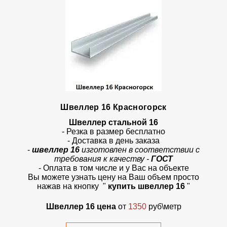
Швеллер 16 Красногорск
Швеллер стальной 16
- Резка в размер бесплатно
- Доставка в день заказа
-
швеллер 16
изготовлен в соответствии с
требования к качеству -
ГОСТ
- Оплата в том числе и у Вас на объекте
Вы можете узнать цену на Ваш объем просто
нажав на кнопку "
купить швеллер 16
"
Швеллер 16 цена
от
1350
руб\метр