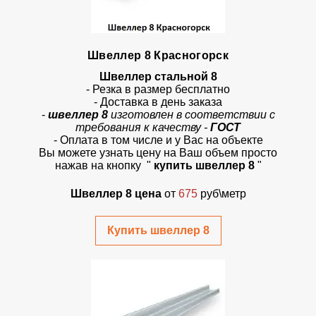
Швеллер 8 Красногорск
Швеллер стальной 8
- Резка в размер бесплатно
- Доставка в день заказа
-
швеллер 8
изготовлен в соответствии с
требования к качеству -
ГОСТ
- Оплата в том числе и у Вас на объекте
Вы можете узнать цену на Ваш объем просто
нажав на кнопку
"
купить швеллер 8
"
Швеллер 8 цена
от
675
руб\метр
Купить швеллер 8