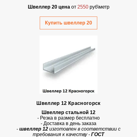
Швеллер 20 цена
от
2550
руб\метр
Купить швеллер 20
Швеллер 12 Красногорск
Швеллер стальной 12
- Резка в размер бесплатно
- Доставка в день заказа
-
швеллер 12
изготовлен в соответствии с
требования к качеству -
ГОСТ