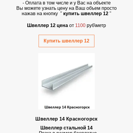
- Оплата в том числе и у Вас на объекте
Вы можете узнать цену на Ваш объем просто
нажав на кнопку "
купить швеллер 12
"
Швеллер 12 цена
от
1100
руб\метр
Купить швеллер 12
Швеллер 14 Красногорск
Швеллер стальной 14