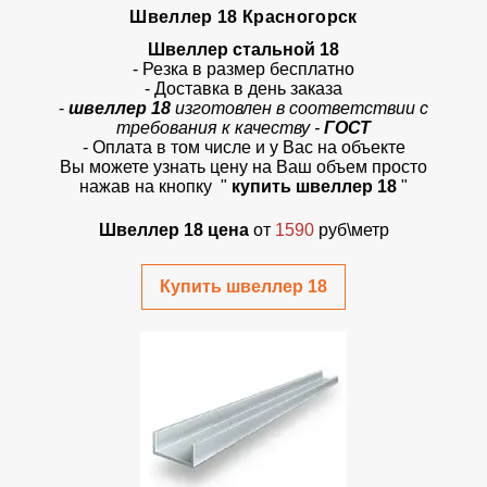
Швеллер 18 Красногорск
Швеллер стальной 18
- Резка в размер бесплатно
- Доставка в день заказа
-
швеллер 18
изготовлен в соответствии с
требования к качеству -
ГОСТ
- Оплата в том числе и у Вас на объекте
Вы можете узнать цену на Ваш объем просто
нажав на кнопку "
купить швеллер 18
"
Швеллер 18 цена
от
1590
руб\метр
Купить швеллер 18