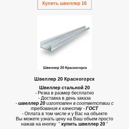
Купить швеллер 16
Швеллер 20 Красногорск
Швеллер стальной 20
- Резка в размер бесплатно
- Доставка в день заказа
-
швеллер 20
изготовлен в соответствии с
требования к качеству -
ГОСТ
- Оплата в том числе и у Вас на объекте
Вы можете узнать цену на Ваш объем просто
нажав на кнопку
"
купить швеллер 20
"