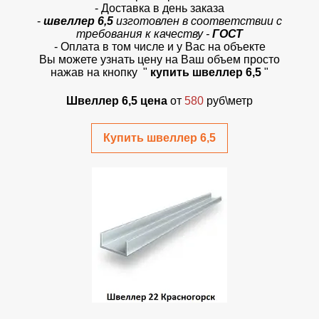
- Доставка в день заказа
-
швеллер 6,5
изготовлен в соответствии с
требования к качеству -
ГОСТ
- Оплата в том числе и у Вас на объекте
Вы можете узнать цену на Ваш объем просто
нажав на кнопку "
купить швеллер 6,5
"
Швеллер 6,5 цена
от
580
руб\метр
Купить швеллер 6,5