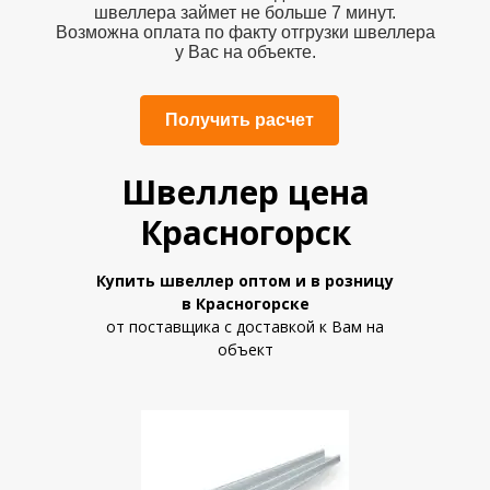
швеллера
займет не больше 7 минут.
Возможна оплата по факту отгрузки швеллера
у Вас на объекте.
Получить расчет
Швеллер цена
Красногорск
Купить швеллер
оптом и в розницу
в Красногорске
от поставщика с доставкой к Вам на
объект