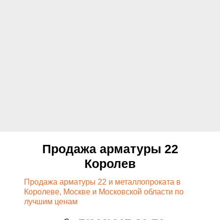
Продажа арматуры 22
Королев
Продажа арматуры 22 и металлопроката в
Королеве, Москве и Московской области по
лучшим ценам