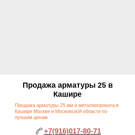
Продажа арматуры 25 в
Кашире
Продажа арматуры 25 мм и металлопроката в
Кашире Москве и Московской области по
лучшим ценам
+7(916)017-80-71