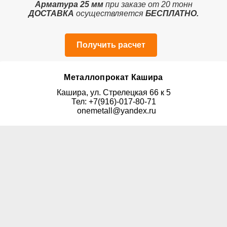
Арматура 25 мм
при заказе от 20 тонн
ДОСТАВКА
осуществляется
БЕСПЛАТНО.
Получить расчет
Металлопрокат Кашира
Кашира, ул. Стрелецкая 66 к 5
Тел: +7(916)-017-80-71
onemetall@yandex.ru