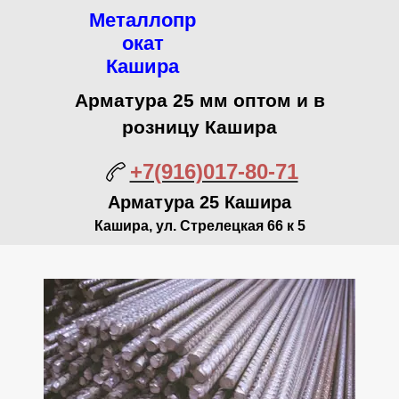
Металлопр
окат
Кашира
Арматура 25 мм оптом и в
розницу Кашира
+7(916)017-80-71
Арматура 25 Кашира
Кашира, ул. Стрелецкая 66 к 5