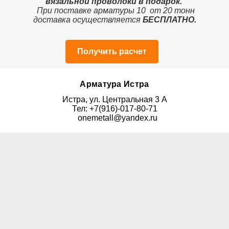
вязальной проволоки в подарок.
При поставке арматуры 10 от 20 тонн
доставка осуществляется
БЕСПЛАТНО.
Получить расчет
Арматура Истра
Истра, ул. Центральная 3 А
Тел: +7(916)-017-80-71
onemetall@yandex.ru