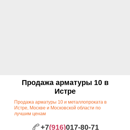
Продажа арматуры 10 в
Истре
Продажа арматуры 10 и металлопроката в
Истре, Москве и Московской области по
лучшим ценам
+7
(916)
017-80-71