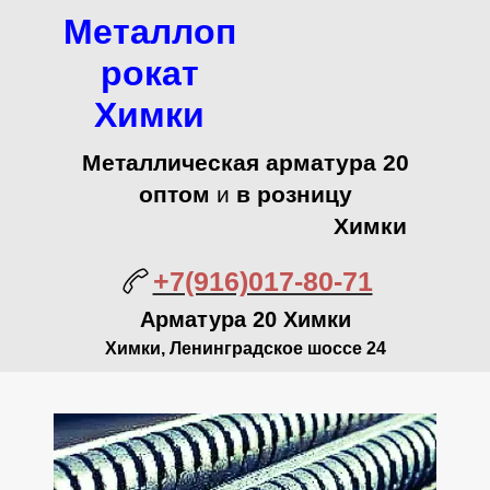
Металлоп
рокат
Химки
Металлическая арматура 20
оптом
и
в розницу
Химки
+7(916)017-80-71
Арматура 20 Химки
Химки, Ленинградское шоссе 24