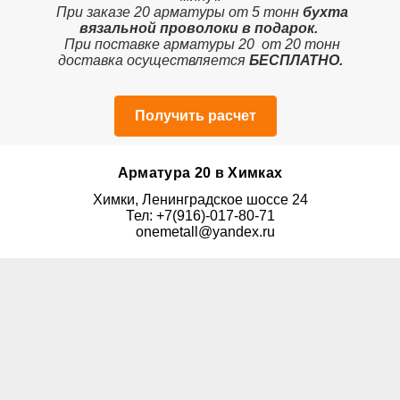
При заказе 20 арматуры от 5 тонн
бухта
вязальной проволоки в подарок.
При поставке арматуры 20 от 20 тонн
доставка осуществляется
БЕСПЛАТНО.
Получить расчет
Арматура 20 в Химках
Химки, Ленинградское шоссе 24
Тел: +7(916)-017-80-71
onemetall@yandex.ru