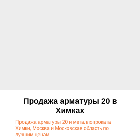
Продажа арматуры 20 в
Химках
Продажа арматуры 20 и металлопроката
Химки, Москва и Московская область по
лучшим ценам