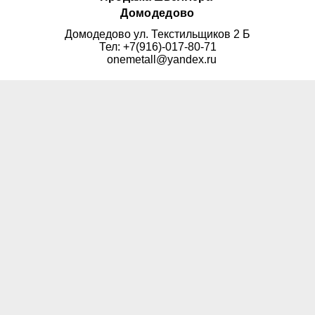
Домодедово
Домодедово ул. Текстильщиков 2 Б
Тел: +7(916)-017-80-71
onemetall@yandex.ru