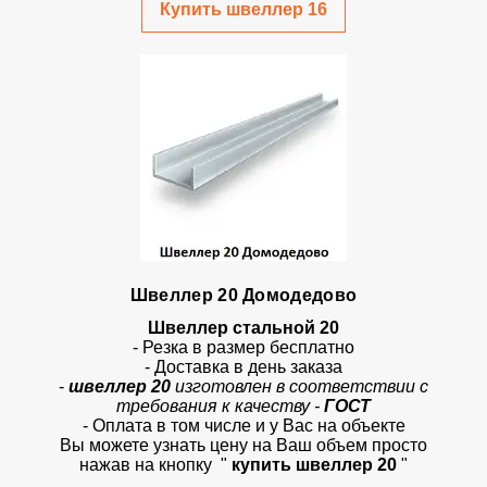
Купить швеллер 16
Швеллер 20 Домодедово
Швеллер стальной 20
- Резка в размер бесплатно
- Доставка в день заказа
-
швеллер 20
изготовлен в соответствии с
требования к качеству -
ГОСТ
- Оплата в том числе и у Вас на объекте
Вы можете узнать цену на Ваш объем просто
нажав на кнопку
"
купить швеллер 20
"