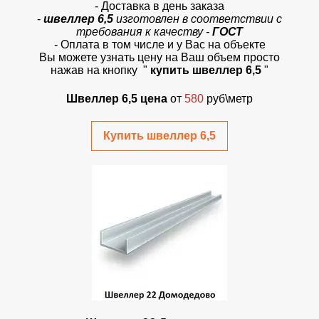
- Доставка в день заказа
-
швеллер 6,5
изготовлен в соответствии с
требования к качеству -
ГОСТ
- Оплата в том числе и у Вас на объекте
Вы можете узнать цену на Ваш объем просто
нажав на кнопку "
купить швеллер 6,5
"
Швеллер 6,5 цена
от
580
руб\метр
Купить швеллер 6,5