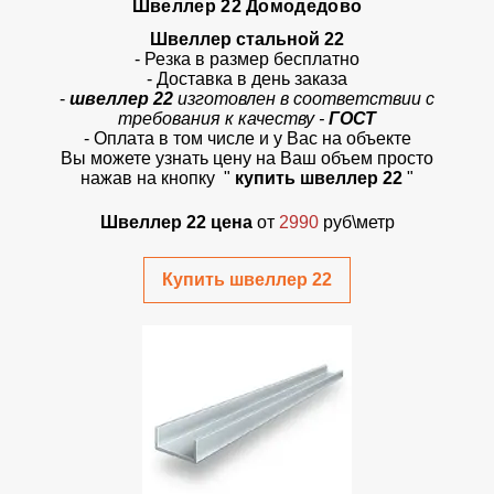
Швеллер 22 Домодедово
Швеллер стальной 22
- Резка в размер бесплатно
- Доставка в день заказа
-
швеллер 22
изготовлен в соответствии с
требования к качеству -
ГОСТ
- Оплата в том числе и у Вас на объекте
Вы можете узнать цену на Ваш объем просто
нажав на кнопку
"
купить швеллер 22
"
Швеллер 22 цена
от
2990
руб\метр
Купить швеллер 22