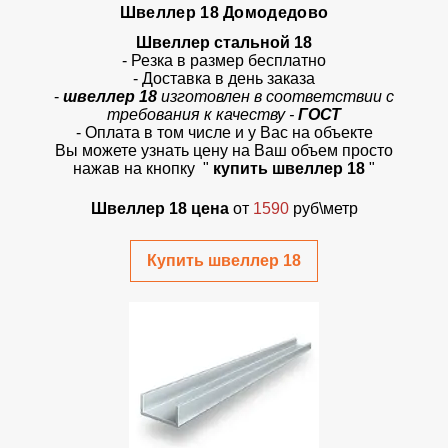
Швеллер 18 Домодедово
Швеллер стальной 18
- Резка в размер бесплатно
- Доставка в день заказа
-
швеллер 18
изготовлен в соответствии с
требования к качеству -
ГОСТ
- Оплата в том числе и у Вас на объекте
Вы можете узнать цену на Ваш объем просто
нажав на кнопку "
купить швеллер 18
"
Швеллер 18 цена
от
1590
руб\метр
Купить швеллер 18