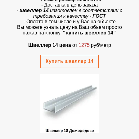
- Доставка в день заказа
-
швеллер 14
изготовлен в соответствии с
требования к качеству -
ГОСТ
- Оплата в том числе и у Вас на объекте
Вы можете узнать цену на Ваш объем просто
нажав на кнопку
"
купить швеллер 14
"
Швеллер 14 цена
от
1275
руб\метр
Купить швеллер 14