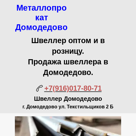
Металлопро
кат
Домодедово
Швеллер оптом и в
розницу.
Продажа швеллера в
Домодедово.
+7(916)017-80-71
Швеллер Домодедово
г. Домодедово ул. Текстильщиков 2 Б