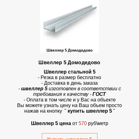
Швеллер 5 Домодедово
Швеллер стальной 5
- Резка в размер бесплатно
- Доставка в день заказа
-
швеллер 5
изготовлен в соответствии с
требования к качеству -
ГОСТ
- Оплата в том числе и у Вас на объекте
Вы можете узнать цену на Ваш объем просто
нажав на кнопку
"
купить швеллер 5
"
Швеллер 5 цена
от
570
руб\метр