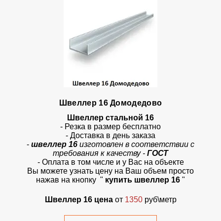
Швеллер 16 Домодедово
Швеллер стальной 16
- Резка в размер бесплатно
- Доставка в день заказа
-
швеллер 16
изготовлен в соответствии с
требования к качеству -
ГОСТ
- Оплата в том числе и у Вас на объекте
Вы можете узнать цену на Ваш объем просто
нажав на кнопку "
купить швеллер 16
"
Швеллер 16 цена
от
1350
руб\метр