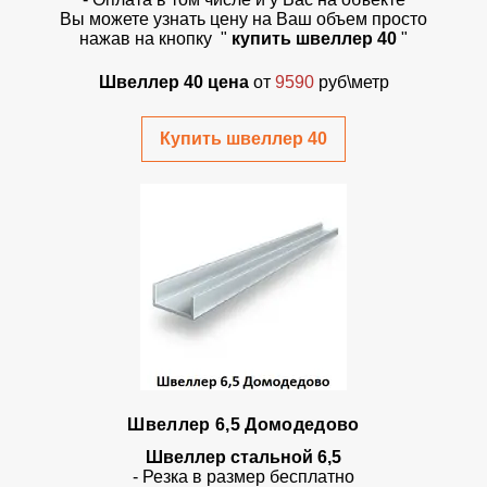
Вы можете узнать цену на Ваш объем просто
нажав на кнопку
"
купить швеллер 40
"
Швеллер 40 цена
от
9590
руб\метр
Купить швеллер 40
Швеллер 6,5 Домодедово
Швеллер стальной 6,5
- Резка в размер бесплатно