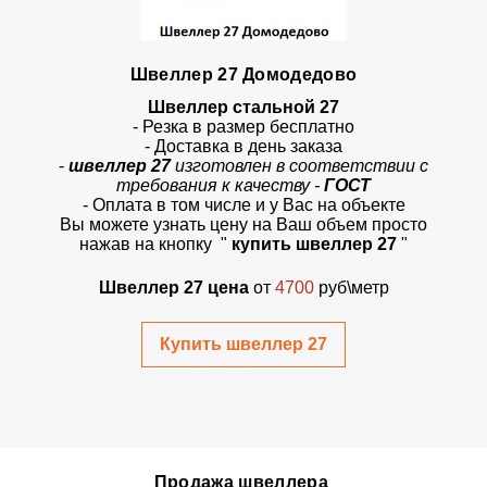
Швеллер 27 Домодедово
Швеллер стальной 27
- Резка в размер бесплатно
- Доставка в день заказа
-
швеллер 27
изготовлен в соответствии с
требования к качеству -
ГОСТ
- Оплата в том числе и у Вас на объекте
Вы можете узнать цену на Ваш объем просто
нажав на кнопку "
купить швеллер 27
"
Швеллер 27 цена
от
4700
руб\метр
Купить швеллер 27
Продажа швеллера