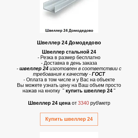
Швеллер 24 Домодедово
Швеллер стальной 24
- Резка в размер бесплатно
- Доставка в день заказа
-
швеллер 24
изготовлен в соответствии с
требования к качеству -
ГОСТ
- Оплата в том числе и у Вас на объекте
Вы можете узнать цену на Ваш объем просто
нажав на кнопку "
купить швеллер 24
"
Швеллер 24 цена
от
3340
руб\метр
Купить швеллер 24