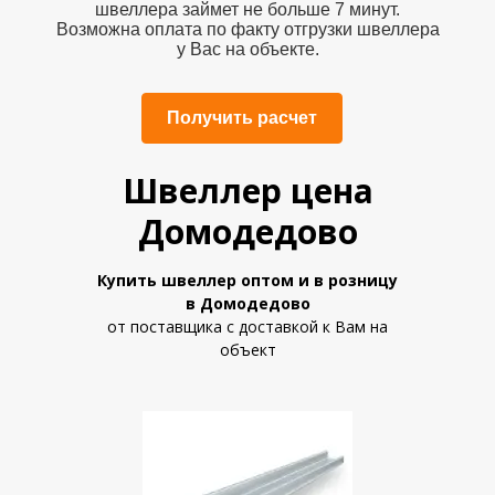
швеллера
займет не больше 7 минут.
Возможна оплата по факту отгрузки швеллера
у Вас на объекте.
Получить расчет
Швеллер цена
Домодедово
Купить швеллер
оптом и в розницу
в Домодедово
от поставщика с доставкой к Вам на
объект