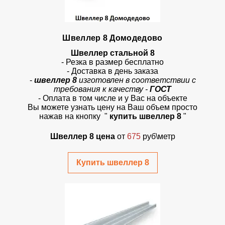
Швеллер 8 Домодедово
Швеллер стальной 8
- Резка в размер бесплатно
- Доставка в день заказа
-
швеллер 8
изготовлен в соответствии с
требования к качеству -
ГОСТ
- Оплата в том числе и у Вас на объекте
Вы можете узнать цену на Ваш объем просто
нажав на кнопку
"
купить швеллер 8
"
Швеллер 8 цена
от
675
руб\метр
Купить швеллер 8