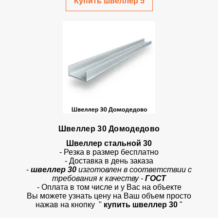
Купить швеллер 5
Швеллер 30 Домодедово
Швеллер стальной 30
- Резка в размер бесплатно
- Доставка в день заказа
-
швеллер 30
изготовлен в соответствии с
требования к качеству -
ГОСТ
- Оплата в том числе и у Вас на объекте
Вы можете узнать цену на Ваш объем просто
нажав на кнопку "
купить швеллер 30
"