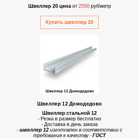
Швеллер 20 цена
от
2550
руб\метр
Купить швеллер 20
Швеллер 12 Домодедово
Швеллер стальной 12
- Резка в размер бесплатно
- Доставка в день заказа
-
швеллер 12
изготовлен в соответствии с
требования к качеству -
ГОСТ