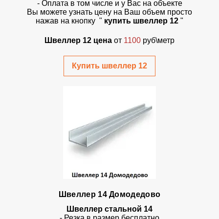
- Оплата в том числе и у Вас на объекте
Вы можете узнать цену на Ваш объем просто
нажав на кнопку "
купить швеллер 12
"
Швеллер 12 цена
от
1100
руб\метр
Купить швеллер 12
Швеллер 14 Домодедово
Швеллер стальной 14
- Резка в размер бесплатно