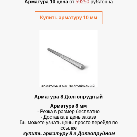
Арматура 10 цена
от
59250
руб\тонна
Купить арматуру 10 мм
Арматура 8 Долгопрудный
Арматура 8 мм
- Резка в размер бесплатно
- Доставка в день заказа
Вы можете узнать цены просто перейдя по
ссылке
купить арматуру 8 в Долгопрудном