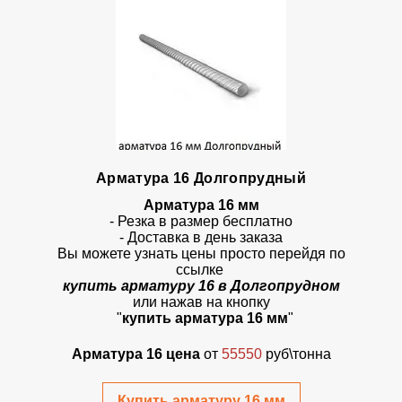
Арматура 16 Долгопрудный
Арматура 16 мм
- Резка в размер бесплатно
- Доставка в день заказа
Вы можете узнать цены просто перейдя по
ссылке
к
упить арматуру 16 в Долгопрудном
или нажав на кнопку
"
купить арматура 16 мм
"
Арматура 16 цена
от
55550
руб\тонна
Купить арматуру 16 мм