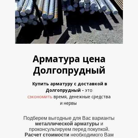
Арматура цена
Долгопрудный
Купить арматуру с доставкой в
Долгопрудный
-
это
сэкономить
время, денежные средства
и
нервы
Подберем выгодные для Вас варианты
металлической
арматуры
и
проконсультируем перед покупкой.
Расчет стоимости
необходимого Вам