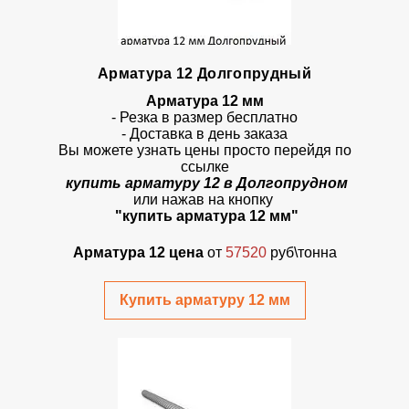
Арматура 12 Долгопрудный
Арматура 12 мм
- Резка в размер бесплатно
- Доставка в день заказа
Вы можете узнать цены просто перейдя по
ссылке
купить арматуру 12 в Долгопрудном
или нажав на кнопку
"купить арматура 12 мм"
Арматура 12 цена
от
57520
руб\тонна
Купить арматуру 12 мм