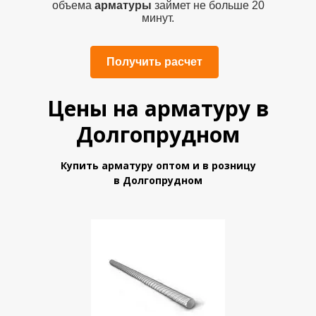
объема
арматуры
займет не больше 20
минут.
Получить расчет
Цены на арматуру в
Долгопрудном
Купить арматуру
оптом и в розницу
в Долгопрудном