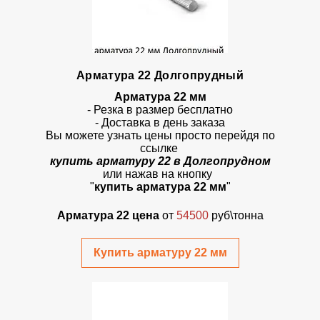
Арматура 22 Долгопрудный
Арматура 22 мм
- Резка в размер бесплатно
- Доставка в день заказа
Вы можете узнать цены просто перейдя по
ссылке
купить арматуру 22 в Долгопрудном
или нажав на кнопку
"
купить арматура 22 мм
"
Арматура 22 цена
от
54500
руб\тонна
Купить арматуру 22 мм