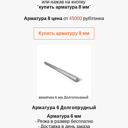
или нажав на кнопку
"
купить арматура 8 мм
"
Арматура 8 цена
от
45000
руб\тонна
Купить арматуру 8 мм
Арматура 6 Долгопрудный
Арматура 6 мм
- Резка в размер бесплатно
- Доставка в день заказа