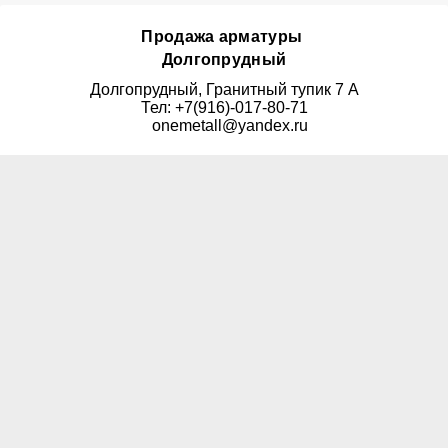
Продажа арматуры
Долгопрудный
Долгопрудный, Гранитный тупик 7 А
Тел: +7(916)-017-80-71
onemetall@yandex.ru