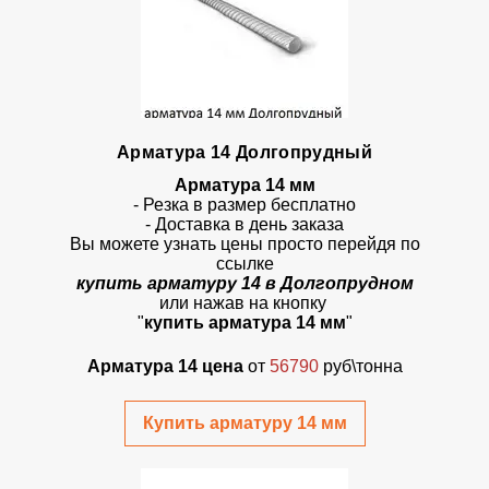
Арматура 14 Долгопрудный
Арматура 14 мм
- Резка в размер бесплатно
- Доставка в день заказа
Вы можете узнать цены просто перейдя по
ссылке
купить арматуру 14 в Долгопрудном
или нажав на кнопку
"
купить арматура 14 мм
"
Арматура 14 цена
от
56790
руб\тонна
Купить арматуру 14 мм