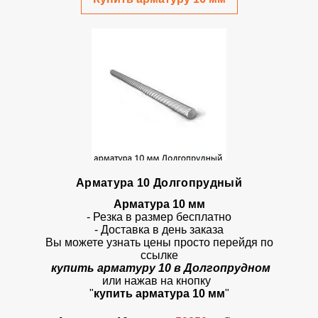
Арматура 10 Долгопрудный
Арматура 10 мм
- Резка в размер бесплатно
- Доставка в день заказа
Вы можете узнать цены просто перейдя по
ссылке
купить арматуру 10 в Долгопрудном
или нажав на кнопку
"
купить арматура 10 мм
"