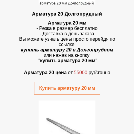
Арматура 20 Долгопрудный
Арматура 20 мм
- Резка в размер бесплатно
- Доставка в день заказа
Вы можете узнать цены просто перейдя по
ссылке
купить арматуру 20 в Долгопрудном
или нажав на кнопку
"
купить арматура 20 мм
"
Арматура 20 цена
от
55000
руб\тонна
Купить арматуру 20 мм