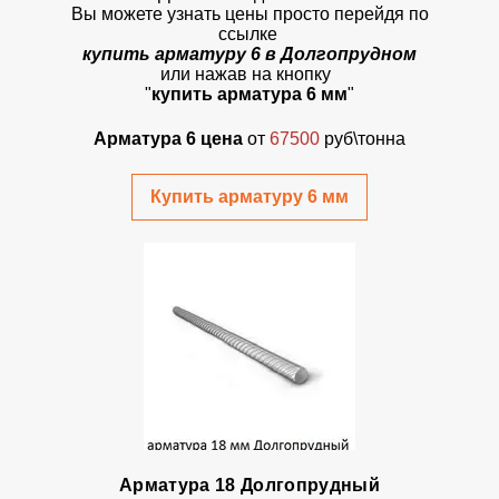
Вы можете узнать цены просто перейдя по
ссылке
купить арматуру 6 в Долгопрудном
или нажав на кнопку
"
купить арматура 6 мм
"
Арматура 6 цена
от
67500
руб\тонна
Купить арматуру 6 мм
Арматура 18 Долгопрудный