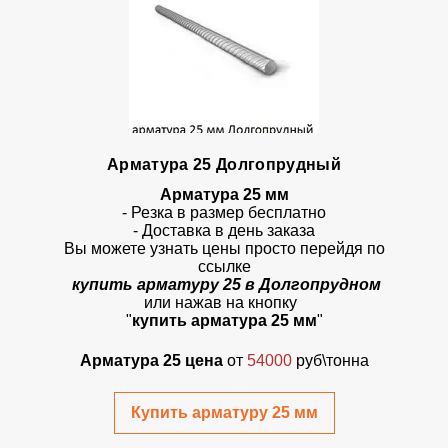
Арматура 25 Долгопрудный
Арматура 25 мм
- Резка в размер бесплатно
- Доставка в день заказа
Вы можете узнать цены просто перейдя по
ссылке
купить арматуру 25 в Долгопрудном
или нажав на кнопку
"
купить арматура 25 мм
"
Арматура 25 цена
от
54000
руб\тонна
Купить арматуру 25 мм