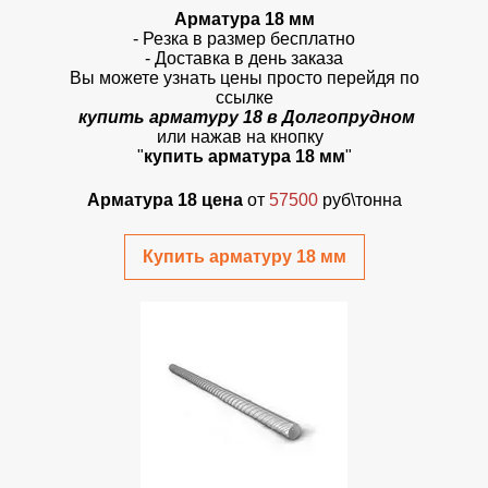
Арматура 18 мм
- Резка в размер бесплатно
- Доставка в день заказа
Вы можете узнать цены просто перейдя по
ссылке
купить арматуру 18 в Долгопрудном
или нажав на кнопку
"
купить арматура 18 мм
"
Арматура 18 цена
от
57500
руб\тонна
Купить арматуру 18 мм