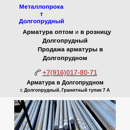
Металлопрока
т
Долгопрудный
Арматура оптом
и
в розницу
Долгопрудный
Продажа арматуры в
Долгопрудном
+7(916)017-80-71
Арматура в Долгопрудном
г. Долгопрудный, Гранитный тупик 7 А