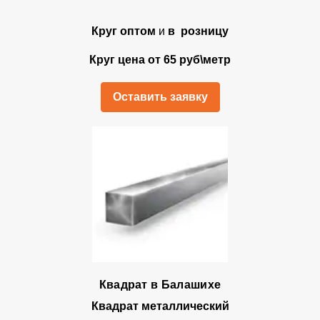
Круг оптом
и
в розницу
Круг цена от 65 руб\метр
Оставить заявку
Квадрат в Балашихе
Квадрат металлический