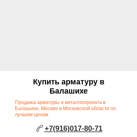
Купить арматуру в
Балашихе
Продажа арматуры и металлопроката в
Балашихе, Москве и Московской области по
лучшим ценам
+7(916)017-80-71