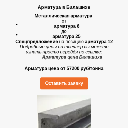
Арматура в Балашихе
Металлическая арматура
от
арматура 6
до
арматура 25
Спецпредложение
на позицию
арматура 12
Подробные цены на швеллер вы можете
узнать просто перейдя по ссылке:
Арматура цена Балашиха
Арматура цена от 57200 руб\тонна
Оставить заявку