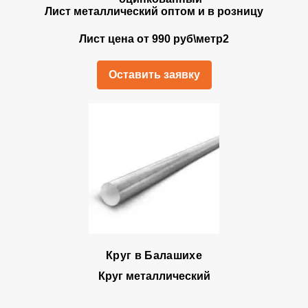
Лист металлический оптом и в розницу
Лист цена от 990 руб\метр2
Оставить заявку
Круг в Балашихе
Круг металлический