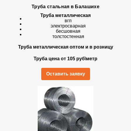
Труба стальная в Балашихе
Труба металлическая
вгп
электросварная
бесшовная
толстостенная
Труба металлическая оптом и в розницу
Труба цена от 105 руб\метр
Оставить заявку