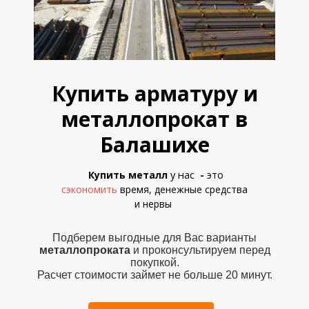
Купить арматуру и
металлопрокат в
Балашихе
у нас
Купить металл
-
это
сэкономить
время, денежные средства
и
нервы
Подберем выгодные для Вас варианты
металлопроката
и проконсультируем перед
покупкой.
Расчет стоимости займет не больше 20 минут.