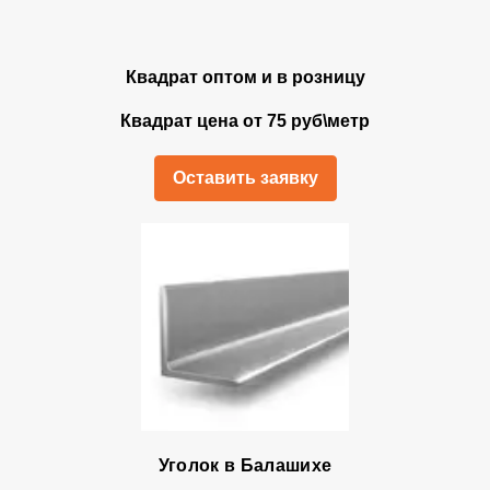
Квадрат оптом и в розницу
Квадрат цена от 75 руб\метр
Оставить заявку
Уголок в Балашихе