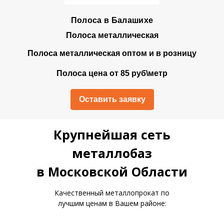
Полоса в Балашихе
Полоса металлическая
Полоса металлическая оптом и в розницу
Полоса цена от 85 руб\метр
Оставить заявку
Крупнейшая сеть
металлобаз
в Московской Области
Качественный металлопрокат по
лучшим ценам в Вашем районе: