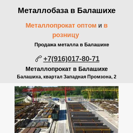
Металлобаза в Балашихе
Металлопрокат оптом
и
в
розницу
Продажа металла в Балашихе
+7(916)017-80-71
Металлопрокат в Балашихе
Балашиха, квартал Западная Промзона, 2