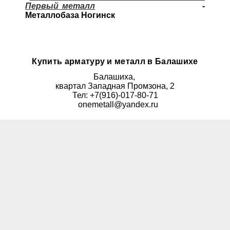
Первый металл
-
Металлобаза Ногинск
Купить арматуру и металл в Балашихе
Балашиха,
квартал Западная Промзона, 2
Тел: +7(916)-017-80-71
onemetall@yandex.ru