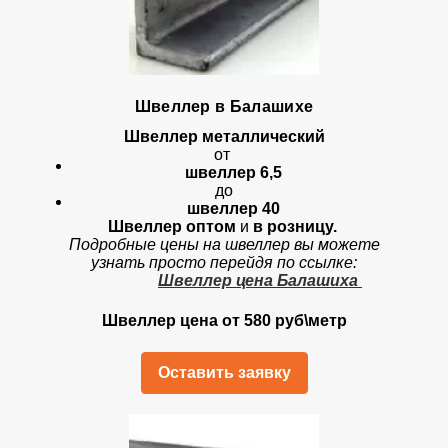
Швеллер в Балашихе
Швеллер металлический
от
швеллер 6,5
до
швеллер 40
Швеллер оптом
и
в розницу.
Подробные цены на швеллер вы можете
узнать просто перейдя по ссылке:
Швеллер цена Балашиха
Швеллер цена от 580 руб\метр
Оставить заявку