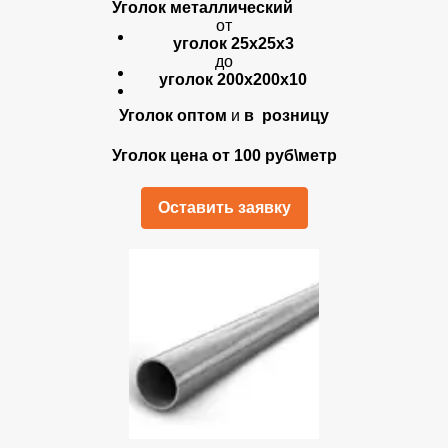
Уголок металлический
от
уголок 25х25х3
до
уголок 200х200х10
Уголок оптом
и
в розницу
Уголок цена от 100 руб\метр
Оставить заявку