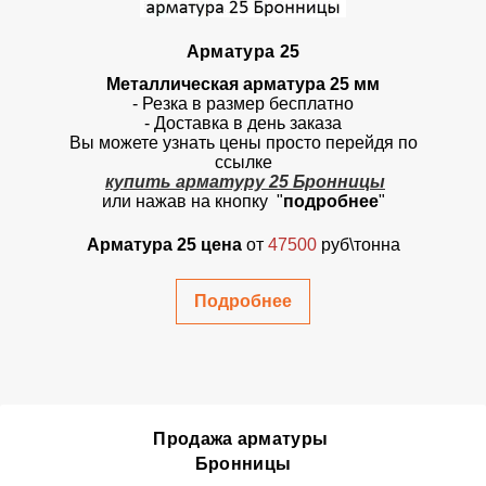
Арматура 25
Металлическая арматура 25 мм
- Резка в размер бесплатно
- Доставка в день заказа
Вы можете узнать цены просто перейдя по
ссылке
купить арматуру 25 Бронницы
или нажав на кнопку "
подробнее
"
Арматура 25 цена
от
47500
руб\тонна
Подробнее
Продажа арматуры
Бронницы