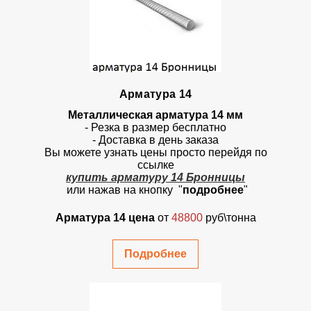
Арматура 14
Металлическая арматура 14 мм
- Резка в размер бесплатно
- Доставка в день заказа
Вы можете узнать цены просто перейдя по
ссылке
купить арматуру 14 Бронницы
или нажав на кнопку "
подробнее
"
Арматура 14 цена
от
48800
руб\тонна
Подробнее