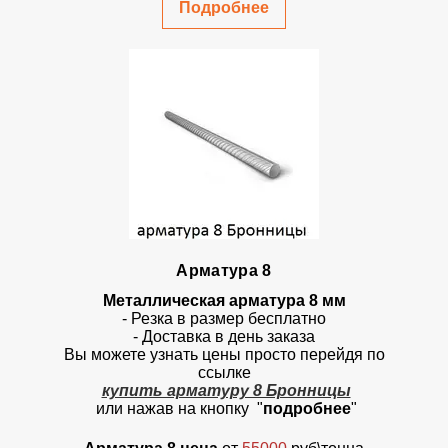
Подробнее
Арматура 8
Металлическая арматура 8 мм
- Резка в размер бесплатно
- Доставка в день заказа
Вы можете узнать цены просто перейдя по
ссылке
купить арматуру 8 Бронницы
или нажав на кнопку "
подробнее
"