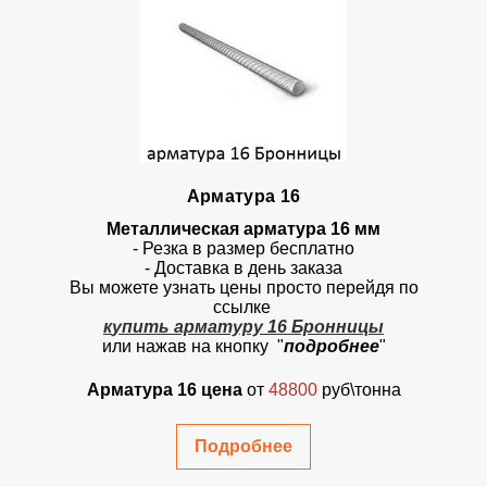
Арматура 16
Металлическая арматура 16 мм
- Резка в размер бесплатно
- Доставка в день заказа
Вы можете узнать цены просто перейдя по
ссылке
к
упить арматуру 16 Бронницы
или нажав на кнопку "
подробнее
"
Арматура 16 цена
от
48800
руб\тонна
Подробнее