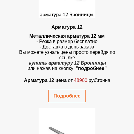
Арматура 12
Металлическая арматура 12 мм
- Резка в размер бесплатно
- Доставка в день заказа
Вы можете узнать цены просто перейдя по
ссылке
купить арматуру 12 Бронницы
или нажав на кнопку
"подробнее"
Арматура 12 цена
от
48900
руб\тонна
Подробнее