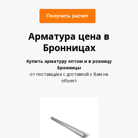
Получить расчет
Арматура цена в
Бронницах
Купить арматуру
оптом и в розницу
Бронницы
от поставщика с доставкой к Вам на
объект