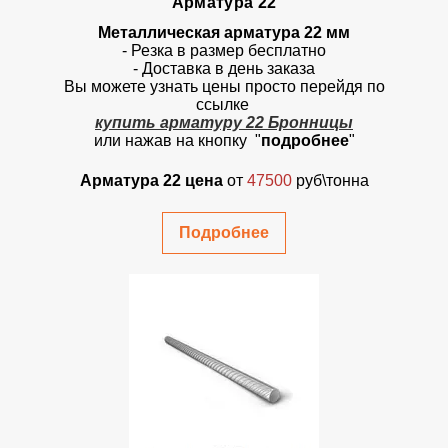
Арматура 22
Металлическая арматура 22 мм
- Резка в размер бесплатно
- Доставка в день заказа
Вы можете узнать цены просто перейдя по
ссылке
купить арматуру 22 Бронницы
или нажав на кнопку "
подробнее
"
Арматура 22 цена
от
47500
руб\тонна
Подробнее