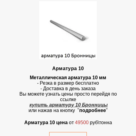
Арматура 10
Металлическая арматура 10 мм
- Резка в размер бесплатно
- Доставка в день заказа
Вы можете узнать цены просто перейдя по
ссылке
купить арматуру 10 Бронницы
или нажав на кнопку "
подробнее
"
Арматура 10 цена
от
49500
руб\тонна