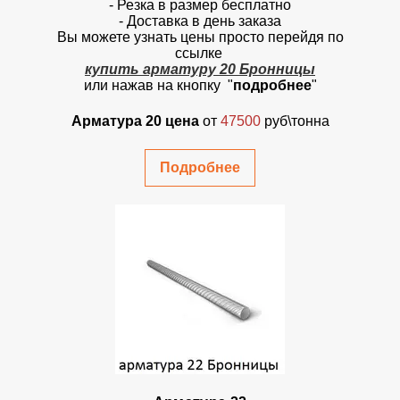
- Резка в размер бесплатно
- Доставка в день заказа
Вы можете узнать цены просто перейдя по
ссылке
купить арматуру 20 Бронницы
или нажав на кнопку "
подробнее
"
Арматура 20 цена
от
47500
руб\тонна
Подробнее