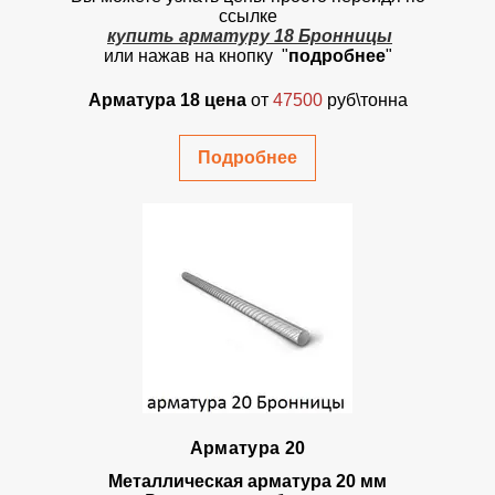
ссылке
купить арматуру 18 Бронницы
или нажав на кнопку "
подробнее
"
Арматура 18 цена
от
47500
руб\тонна
Подробнее
Арматура 20
Металлическая арматура 20 мм