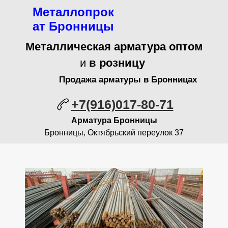
Металлопрок
ат Бронницы
Металлическая арматура оптом
и
в розницу
Продажа арматуры в Бронницах
+7(916)017-80-71
Арматура Бронницы
Бронницы, Октябрьский переулок 37