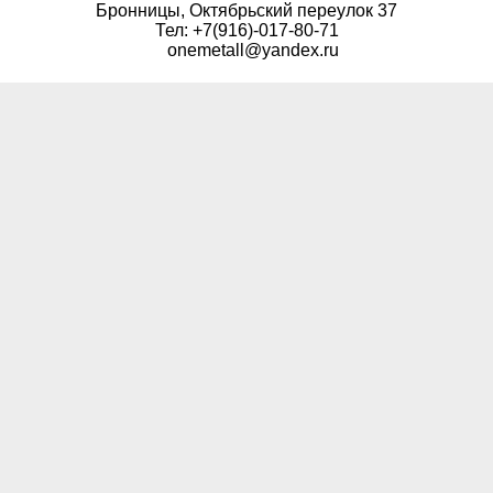
Бронницы, Октябрьский переулок 37
Тел: +7(916)-017-80-71
onemetall@yandex.ru