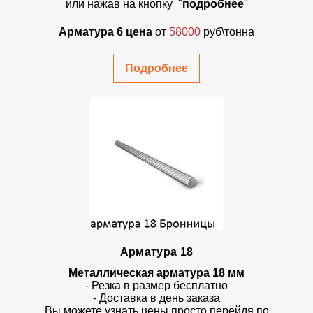
или нажав на кнопку "
подробнее
"
Арматура 6 цена
от
58000
руб\тонна
Подробнее
Арматура 18
Металлическая арматура 18 мм
- Резка в размер бесплатно
- Доставка в день заказа
Вы можете узнать цены просто перейдя по