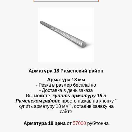
Арматура 18 Раменский район
Арматура 18 мм
- Резка в размер бесплатно
- Доставка в день заказа
Вы можете
купить арматуру 18 в
Раменском районе
просто
нажав на кнопку
"
купить арматуру 18 мм ", оставив заявку на
сайте
Арматура 18 цена
от
57000
руб\тонна