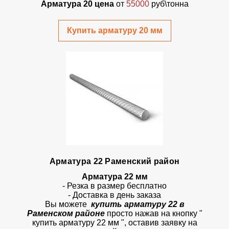
Арматура 20 цена
от
55000
руб\тонна
Купить арматуру 20 мм
Арматура 22 Раменский район
Арматура 22 мм
- Резка в размер бесплатно
- Доставка в день заказа
Вы можете
купить арматуру 22 в
Раменском районе
просто
нажав на кнопку
"
купить арматуру 22 мм ", оставив заявку на