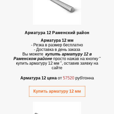
Арматура 12 Раменский район
Арматура 12 мм
- Резка в размер бесплатно
- Доставка в день заказа
Вы можете
купить арматуру 12 в
Раменском районе
просто
нажав на кнопку
"
купить арматуру 12 мм ", оставив заявку на
сайте
Арматура 12 цена
от
57520
руб\тонна
Купить арматуру 12 мм