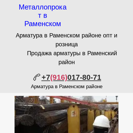
Металлопрока
т в
Раменском
Арматура в Раменском районе опт и
розница
Продажа арматуры в Раменский
район
+7
(916)
017-80-71
Арматура в Раменском районе