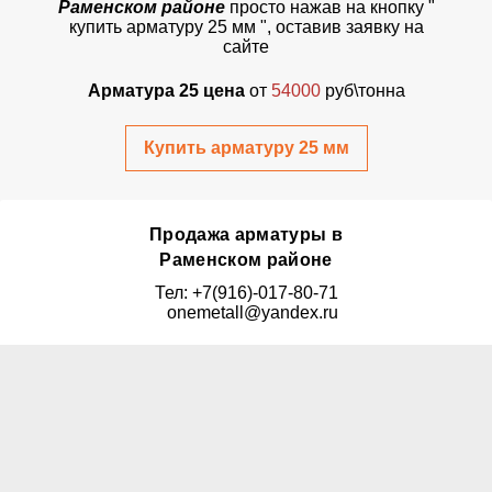
Раменском районе
просто
нажав на кнопку
"
купить арматуру 25 мм ", оставив заявку на
сайте
Арматура 25 цена
от
54000
руб\тонна
Купить арматуру 25 мм
Продажа арматуры в
Раменском районе
Тел: +7(916)-017-80-71
onemetall@yandex.ru