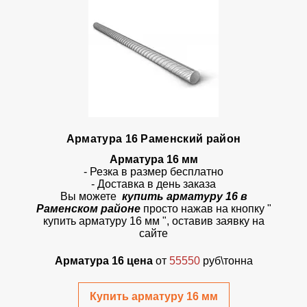
Арматура 16 Раменский район
Арматура 16 мм
- Резка в размер бесплатно
- Доставка в день заказа
Вы можете
купить арматуру 16 в
Раменском районе
просто
нажав на кнопку
"
купить арматуру 16 мм ", оставив заявку на
сайте
Арматура 16 цена
от
55550
руб\тонна
Купить арматуру 16 мм