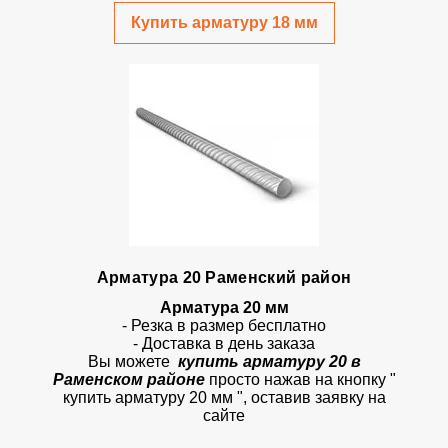
Купить арматуру 18 мм
Арматура 20 Раменский район
Арматура 20 мм
- Резка в размер бесплатно
- Доставка в день заказа
Вы можете
купить арматуру 20 в
Раменском районе
просто
нажав на кнопку
"
купить арматуру 20 мм ", оставив заявку на
сайте