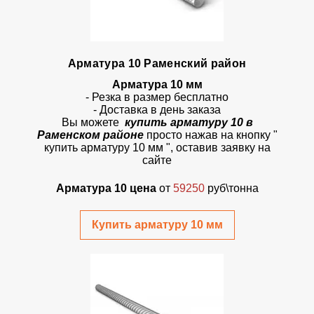
Арматура 10 Раменский район
Арматура 10 мм
- Резка в размер бесплатно
- Доставка в день заказа
Вы можете
купить арматуру 10 в
Раменском районе
просто
нажав на кнопку
"
купить арматуру 10 мм ", оставив заявку на
сайте
Арматура 10 цена
от
59250
руб\тонна
Купить арматуру 10 мм