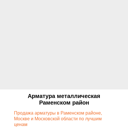
Арматура металлическая
Раменском район
Продажа арматуры в Раменском районе,
Москве и Московской области по лучшим
ценам