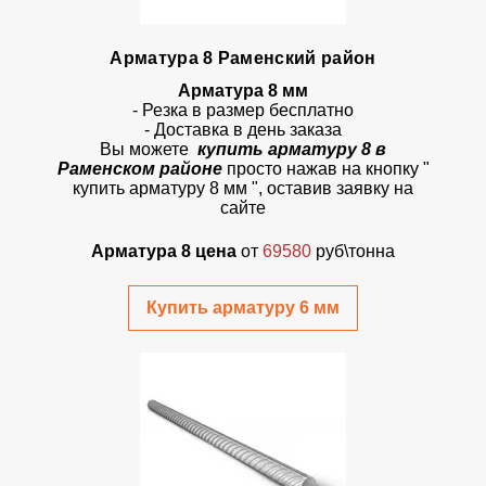
Арматура 8 Раменский район
Арматура 8 мм
- Резка в размер бесплатно
- Доставка в день заказа
Вы можете
купить арматуру 8 в
Раменском районе
просто
нажав на кнопку
"
купить арматуру 8 мм ", оставив заявку на
сайте
Арматура 8 цена
от
69580
руб\тонна
Купить арматуру 6 мм