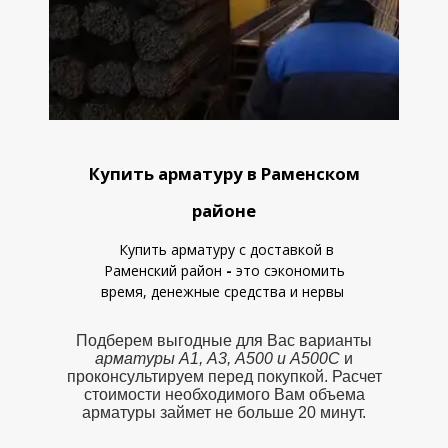
Купить арматуру в Раменском
районе
Купить арматуру с доставкой в
Раменский район
-
это сэкономить
время, денежные средства
и
нервы
Подберем выгодные для Вас варианты
арматуры А1, А3, А500 и А500С
и
проконсультируем перед покупкой. Расчет
стоимости необходимого Вам объема
арматуры займет не больше 20 минут.