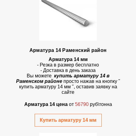
Арматура 14 Раменский район
Арматура 14 мм
- Резка в размер бесплатно
- Доставка в день заказа
Вы можете
купить арматуру 14 в
Раменском районе
просто
нажав на кнопку
"
купить арматуру 14 мм ", оставив заявку на
сайте
Арматура 14 цена
от
56790
руб\тонна
Купить арматуру 14 мм