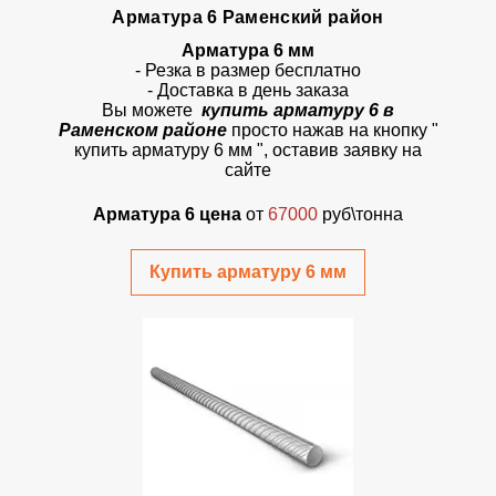
Арматура 6 Раменский район
Арматура 6 мм
- Резка в размер бесплатно
- Доставка в день заказа
Вы можете
купить арматуру 6 в
Раменском районе
просто
нажав на кнопку
"
купить арматуру 6 мм ", оставив заявку на
сайте
Арматура 6 цена
от
67000
руб\тонна
Купить арматуру 6 мм