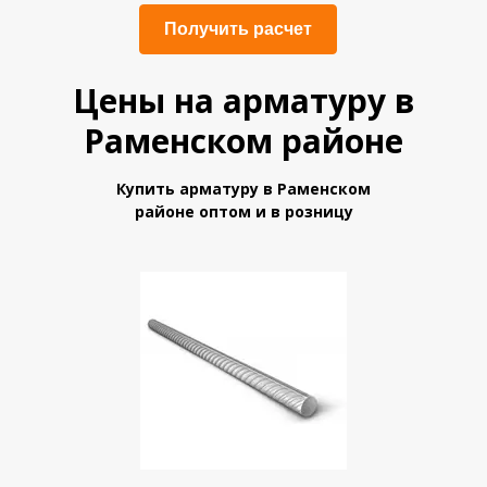
Получить расчет
Цены на арматуру в
Раменском районе
Купить арматуру в Раменском
районе оптом и в розницу